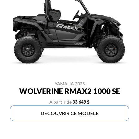
YAMAHA 2025
WOLVERINE RMAX2 1000 SE
À partir de
33 649 $
DÉCOUVRIR CE MODÈLE