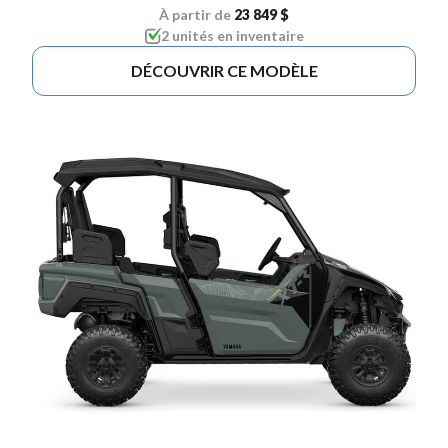
À partir de
23 849 $
2 unités en inventaire
DÉCOUVRIR CE MODÈLE