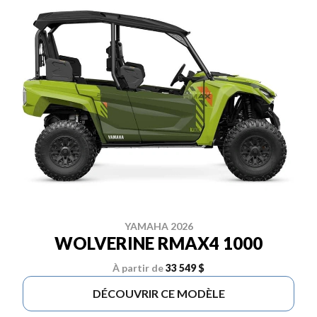
YAMAHA 2026
WOLVERINE RMAX4 1000
À partir de
33 549 $
DÉCOUVRIR CE MODÈLE