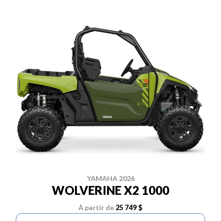
YAMAHA 2026
WOLVERINE X2 1000
À partir de
25 749 $