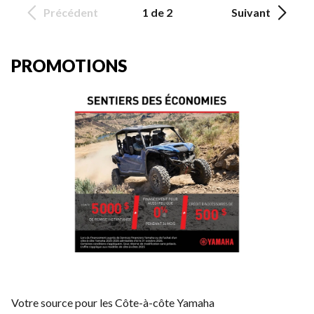
Précédent
1 de 2
Suivant
PROMOTIONS
Votre source pour les Côte-à-côte Yamaha