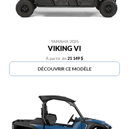
YAMAHA 2025
VIKING VI
À partir de
21 149 $
DÉCOUVRIR CE MODÈLE