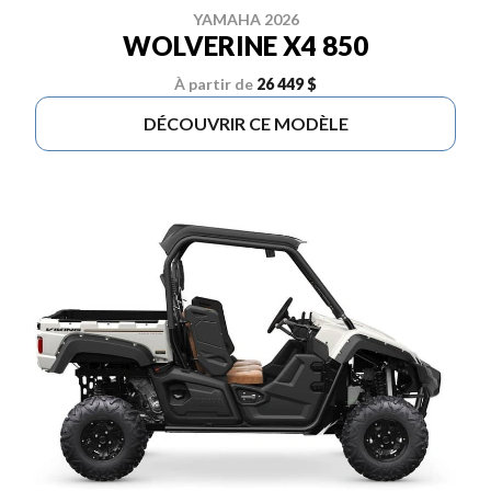
YAMAHA 2026
WOLVERINE X4 850
À partir de
26 449 $
DÉCOUVRIR CE MODÈLE