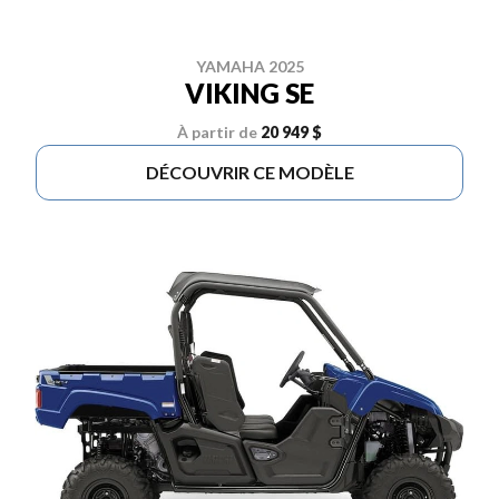
YAMAHA 2025
VIKING SE
À partir de
20 949 $
DÉCOUVRIR CE MODÈLE