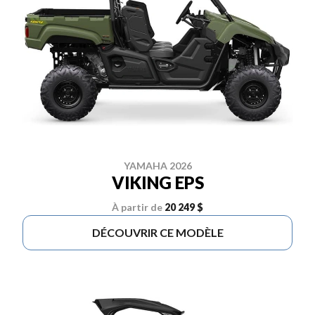
YAMAHA 2026
VIKING EPS
À partir de
20 249 $
DÉCOUVRIR CE MODÈLE