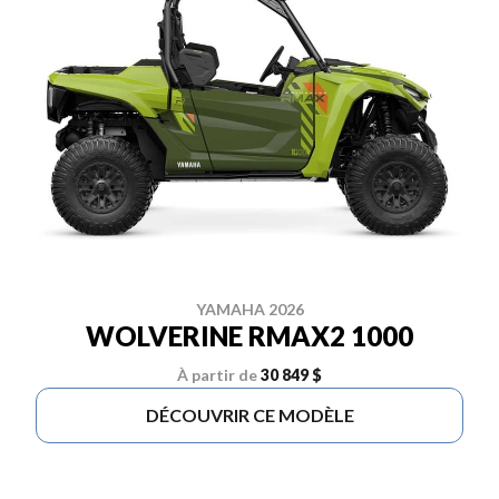
YAMAHA 2026
WOLVERINE RMAX2 1000
À partir de
30 849 $
DÉCOUVRIR CE MODÈLE