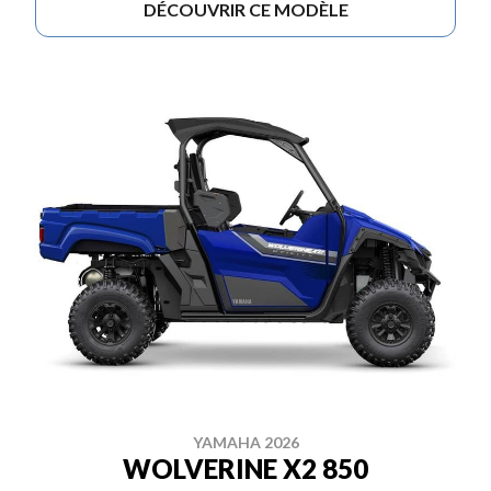
DÉCOUVRIR CE MODÈLE
YAMAHA 2026
WOLVERINE X2 850