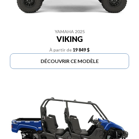
YAMAHA 2025
VIKING
À partir de
19 849 $
DÉCOUVRIR CE MODÈLE