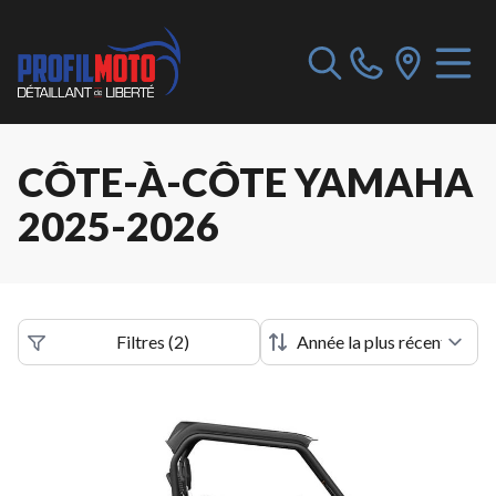
CÔTE-À-CÔTE YAMAHA
2025-2026
Filtres
(
2
)