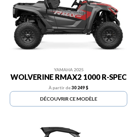
YAMAHA 2025
WOLVERINE RMAX2 1000 R-SPEC
À partir de
30 249 $
DÉCOUVRIR CE MODÈLE