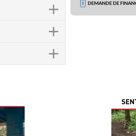
DEMANDE DE FINA