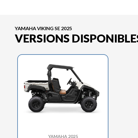
YAMAHA VIKING SE 2025
VERSIONS DISPONIBLE
YAMAHA 2025