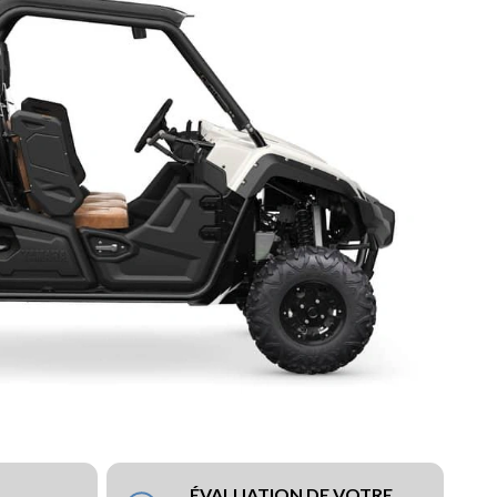
ÉVALUATION DE VOTRE