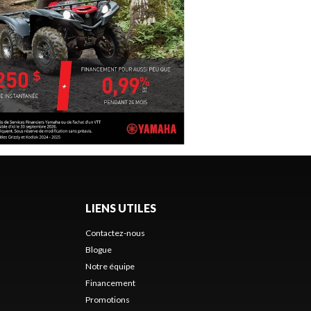
LIENS UTILES
Contactez-nous
Blogue
Notre équipe
Financement
Promotions