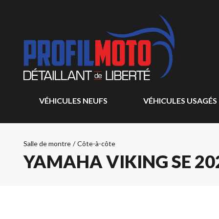
VÉHICULES NEUFS
VÉHICULES USAGÉS
Salle de montre
/
Côte-à-côte
YAMAHA VIKING SE 20