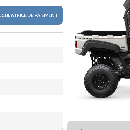
LCULATRICE DE PAIEMENT