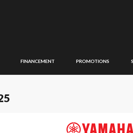
FINANCEMENT
PROMOTIONS
25