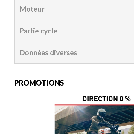
Moteur
Partie cycle
Données diverses
PROMOTIONS