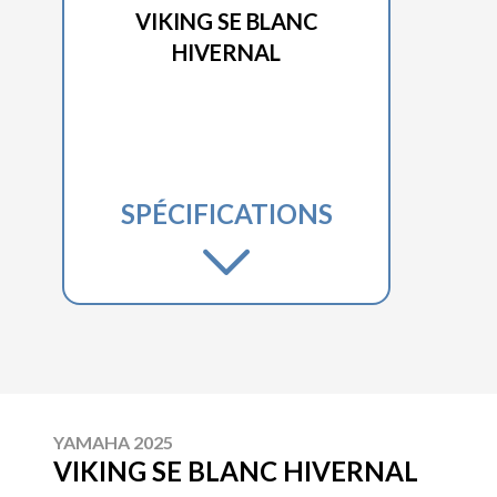
VIKING SE BLANC
HIVERNAL
SPÉCIFICATIONS
YAMAHA 2025
VIKING SE BLANC HIVERNAL