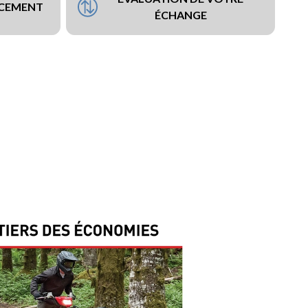
NCEMENT
ÉCHANGE