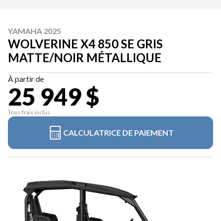
YAMAHA 2025
WOLVERINE X4 850 SE GRIS
MATTE/NOIR MÉTALLIQUE
À partir de
25 949 $
Tous frais inclus
CALCULATRICE DE PAIEMENT