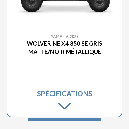
YAMAHA 2025
WOLVERINE X4 850 SE GRIS
MATTE/NOIR MÉTALLIQUE
SPÉCIFICATIONS