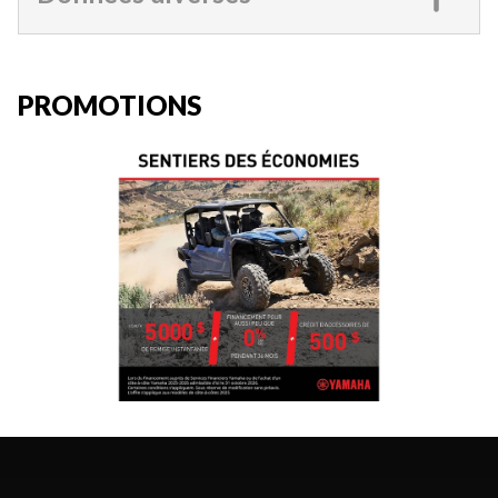
PROMOTIONS