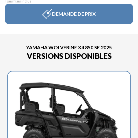
Tous frais inclus
DEMANDE DE PRIX
YAMAHA WOLVERINE X4 850 SE 2025
VERSIONS DISPONIBLES