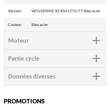
Version
:
WOLVERINE X2 850 UTILITY Bleu acier
Couleur
:
Bleu acier
Moteur
Partie cycle
Données diverses
PROMOTIONS