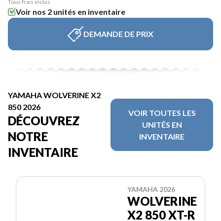
Tous frais inclus
Voir nos 2 unités en inventaire
DEMANDE DE PRIX
YAMAHA WOLVERINE X2
850 2026
VOIR TOUTES LES
DÉCOUVREZ
UNITÉS EN
NOTRE
INVENTAIRE
INVENTAIRE
YAMAHA 2026
WOLVERINE
X2 850 XT-R