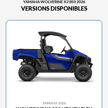
YAMAHA WOLVERINE X2 850 2026
VERSIONS DISPONIBLES
YAMAHA 2026