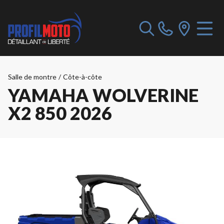
Salle de montre
/
Côte-à-côte
YAMAHA WOLVERINE
X2 850 2026