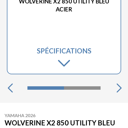
WOLVERINE X2 850 UTILITY BLEU
ACIER
SPÉCIFICATIONS
YAMAHA 2026
WOLVERINE X2 850 UTILITY BLEU