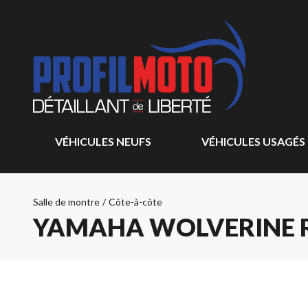
VÉHICULES NEUFS
VÉHICULES USAGÉS
Salle de montre
/
Côte-à-côte
YAMAHA WOLVERINE R