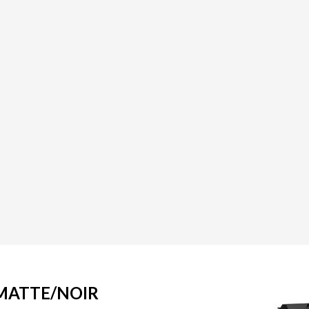
 MATTE/NOIR