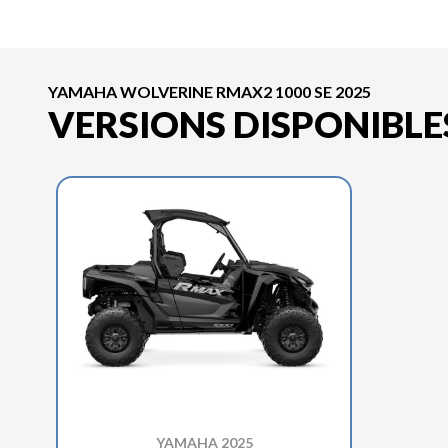
YAMAHA WOLVERINE RMAX2 1000 SE 2025
VERSIONS DISPONIBLE
YAMAHA 2025