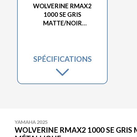
WOLVERINE RMAX2
1000 SE GRIS
MATTE/NOIR
MÉTALLIQUE
SPÉCIFICATIONS
YAMAHA 2025
WOLVERINE RMAX2 1000 SE GRIS