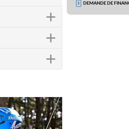
DEMANDE DE FINA