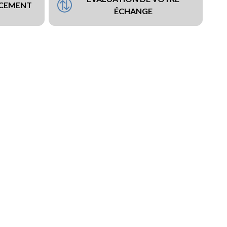
NCEMENT
ÉCHANGE