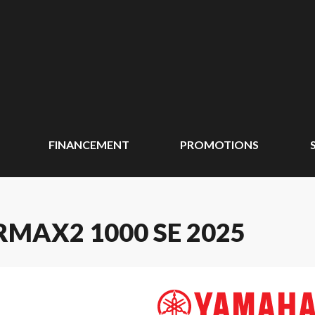
FINANCEMENT
PROMOTIONS
MAX2 1000 SE 2025