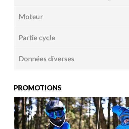
Moteur
Partie cycle
Données diverses
PROMOTIONS