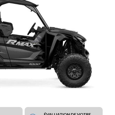
ÉVALUATION DE VOTRE