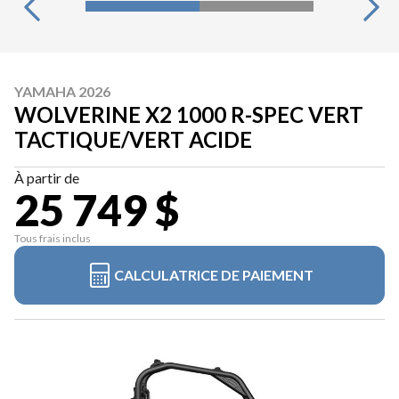
YAMAHA 2026
WOLVERINE X2 1000 R-SPEC VERT
TACTIQUE/VERT ACIDE
À partir de
25 749 $
Tous frais inclus
CALCULATRICE DE PAIEMENT