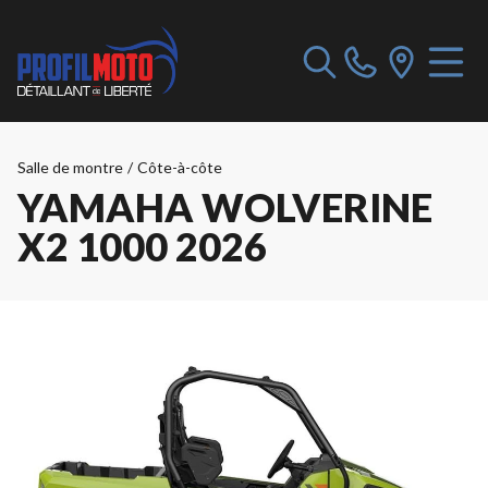
Salle de montre
/
Côte-à-côte
YAMAHA WOLVERINE
X2 1000 2026