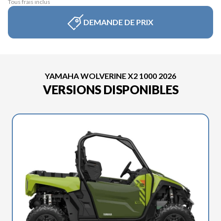
Tous frais inclus
DEMANDE DE PRIX
YAMAHA WOLVERINE X2 1000 2026
VERSIONS DISPONIBLES