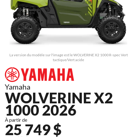
La version du modèle sur l'image est le WOLVERINE X2 1000 R-spec Vert
tactique/Vert acide
Yamaha
WOLVERINE X2
1000 2026
À partir de
25 749 $