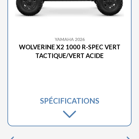
YAMAHA 2026
WOLVERINE X2 1000 R-SPEC VERT
TACTIQUE/VERT ACIDE
SPÉCIFICATIONS