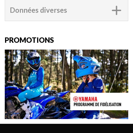
Données diverses
PROMOTIONS