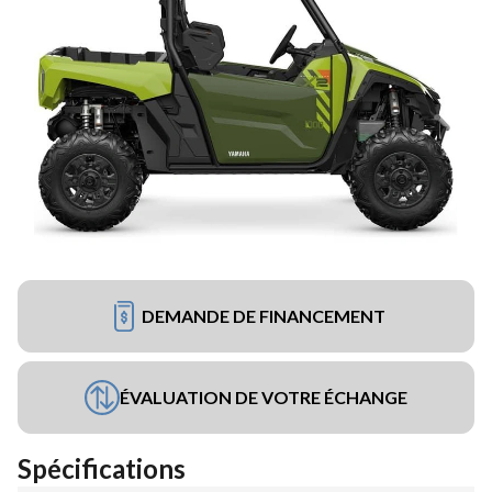
DEMANDE DE FINANCEMENT
ÉVALUATION DE VOTRE ÉCHANGE
Spécifications