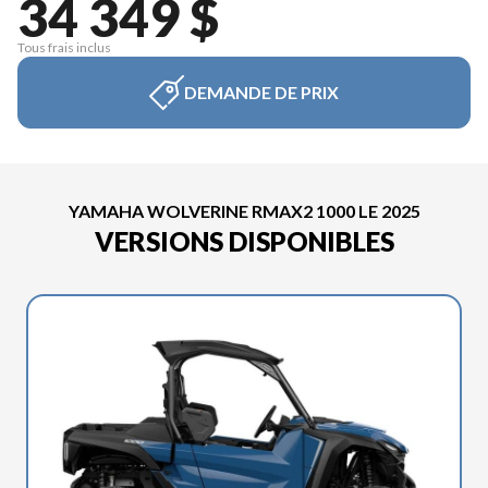
34 349 $
Tous frais inclus
DEMANDE DE PRIX
YAMAHA WOLVERINE RMAX2 1000 LE 2025
VERSIONS DISPONIBLES