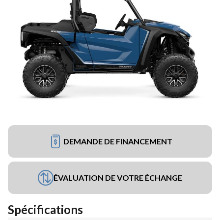
DEMANDE DE FINANCEMENT
ÉVALUATION DE VOTRE ÉCHANGE
Spécifications