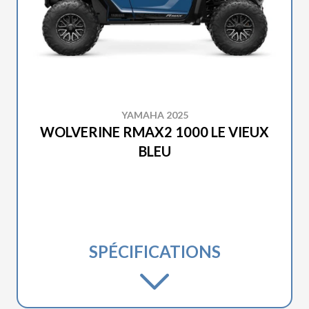
YAMAHA 2025
WOLVERINE RMAX2 1000 LE VIEUX
BLEU
SPÉCIFICATIONS