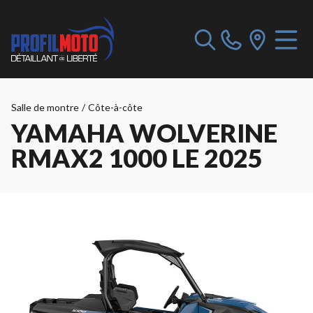
Salle de montre
/
Côte-à-côte
YAMAHA WOLVERINE
RMAX2 1000 LE 2025