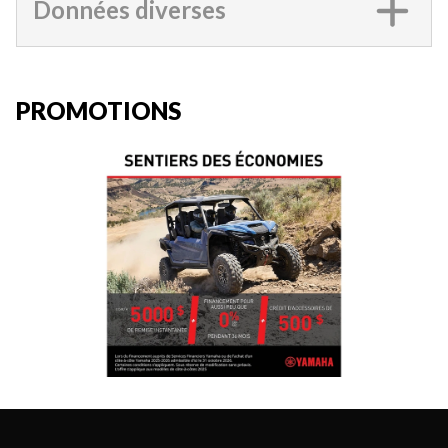
Données diverses
PROMOTIONS