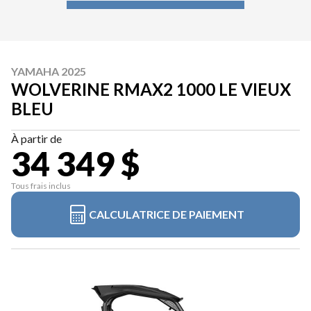
YAMAHA 2025
WOLVERINE RMAX2 1000 LE VIEUX
BLEU
À partir de
34 349 $
Tous frais inclus
CALCULATRICE DE PAIEMENT