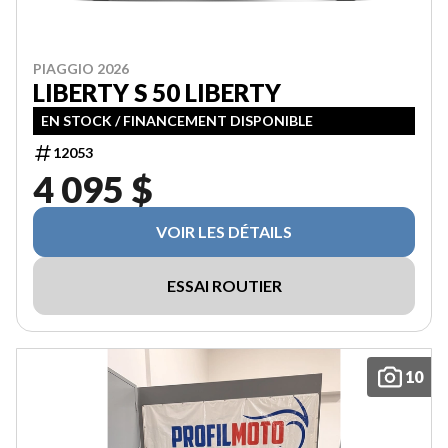
PIAGGIO 2026
LIBERTY S 50 LIBERTY
EN STOCK / FINANCEMENT DISPONIBLE
12053
4 095 $
VOIR LES DÉTAILS
ESSAI ROUTIER
10