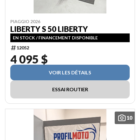
PIAGGIO 2026
LIBERTY S 50 LIBERTY
EN STOCK / FINANCEMENT DISPONIBLE
12052
4 095 $
VOIR LES DÉTAILS
ESSAI ROUTIER
10