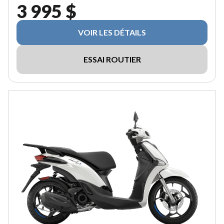
3 995 $
VOIR LES DÉTAILS
ESSAI ROUTIER