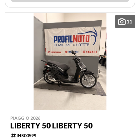
11
PIAGGIO 2026
LIBERTY 50 LIBERTY 50
INS00599