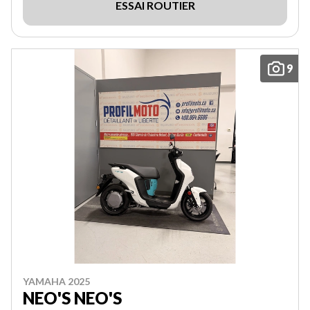
ESSAI ROUTIER
9
YAMAHA 2025
NEO'S NEO'S