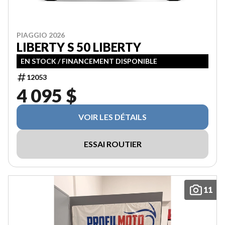
PIAGGIO 2026
LIBERTY S 50 LIBERTY
EN STOCK / FINANCEMENT DISPONIBLE
12053
4 095 $
VOIR LES DÉTAILS
ESSAI ROUTIER
11