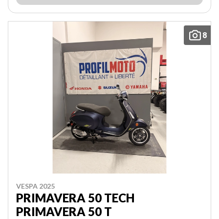
8
VESPA 2025
PRIMAVERA 50 TECH
PRIMAVERA 50 T