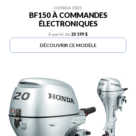
HONDA 2025
BF150 À COMMANDES
ÉLECTRONIQUES
À partir de
20 199 $
DÉCOUVRIR CE MODÈLE