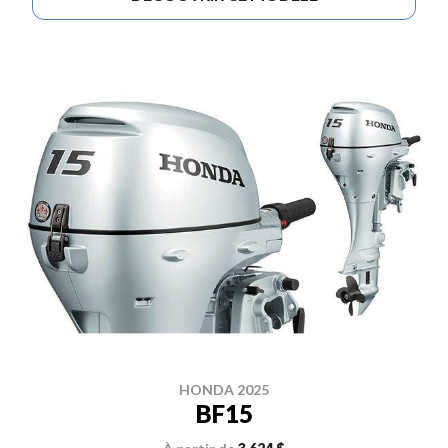
HONDA 2025
BF15