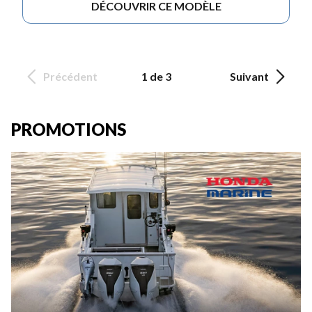
DÉCOUVRIR CE MODÈLE
Précédent
1 de 3
Suivant
PROMOTIONS