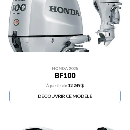
HONDA 2025
BF100
À partir de
12 249 $
DÉCOUVRIR CE MODÈLE