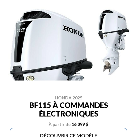
HONDA 2025
BF115 À COMMANDES
ÉLECTRONIQUES
À partir de
16 099 $
DÉCOUVRIR CE MODÈLE