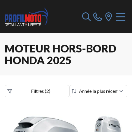
MOTEUR HORS-BORD
HONDA 2025
Filtres
(
2
)