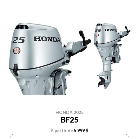
HONDA 2025
BF25
À partir de
5 999 $