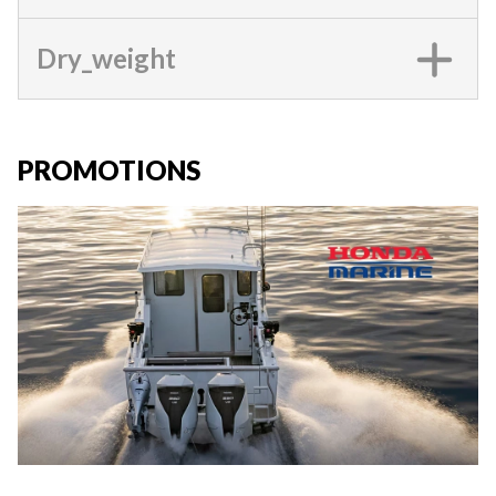
Dry_weight
PROMOTIONS