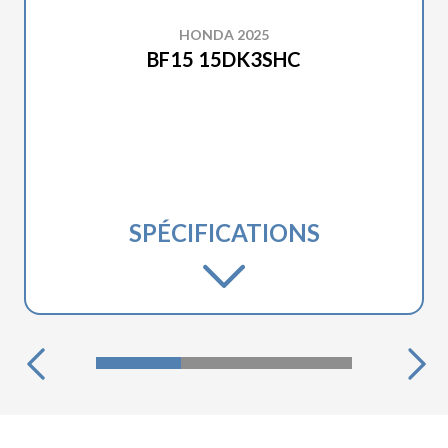
HONDA 2025
BF15 15DK3SHC
SPÉCIFICATIONS