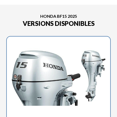
HONDA BF15 2025
VERSIONS DISPONIBLES