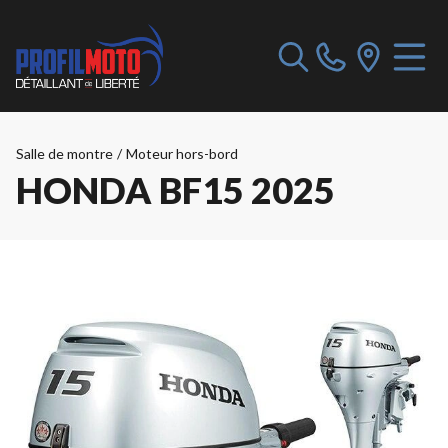
Salle de montre
/
Moteur hors-bord
HONDA BF15 2025