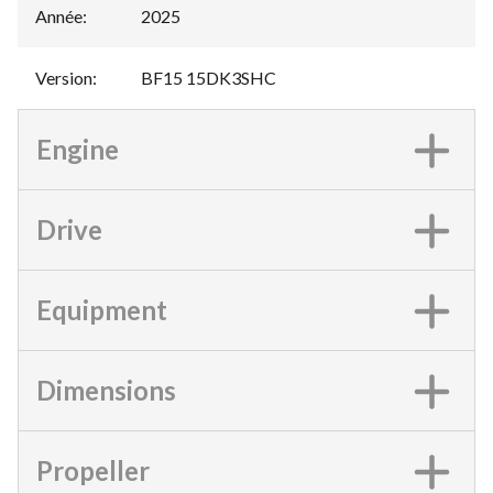
Année
:
2025
Version
:
BF15 15DK3SHC
Engine
Drive
Equipment
Dimensions
Propeller