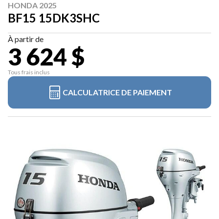
HONDA 2025
BF15 15DK3SHC
À partir de
3 624 $
Tous frais inclus
CALCULATRICE DE PAIEMENT