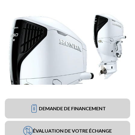
DEMANDE DE FINANCEMENT
ÉVALUATION DE VOTRE ÉCHANGE