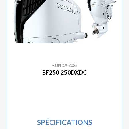
HONDA 2025
BF250 250DXDC
SPÉCIFICATIONS