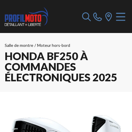
Salle de montre
/
Moteur hors-bord
HONDA BF250 À
COMMANDES
ÉLECTRONIQUES 2025