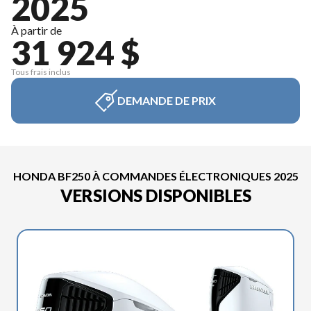
2025
À partir de
31 924 $
Tous frais inclus
DEMANDE DE PRIX
HONDA BF250 À COMMANDES ÉLECTRONIQUES 2025
VERSIONS DISPONIBLES