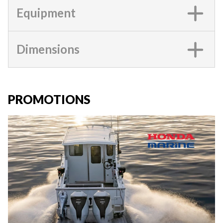
Equipment
Dimensions
PROMOTIONS