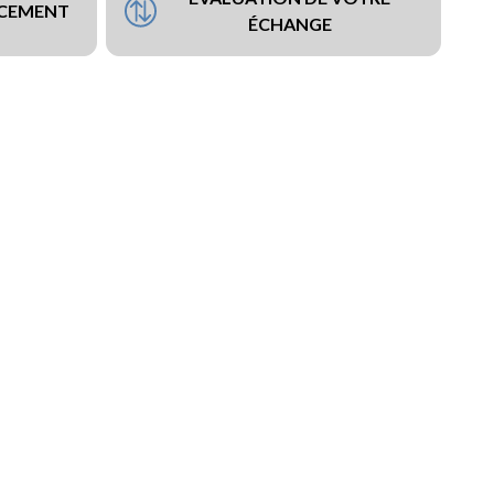
NCEMENT
ÉCHANGE