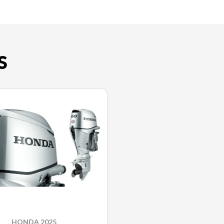
S
HONDA 2025