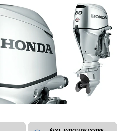
ÉVALUATION DE VOTRE