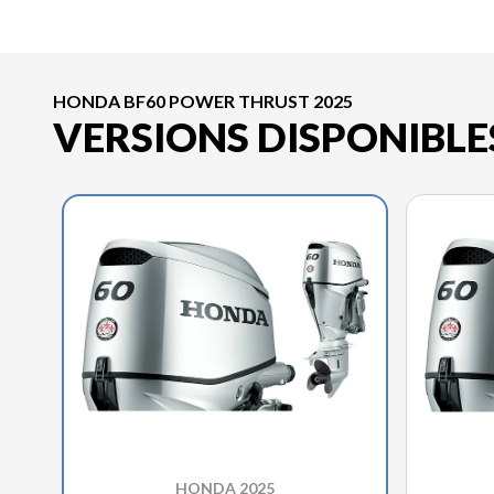
HONDA BF60 POWER THRUST 2025
VERSIONS DISPONIBLE
HONDA 2025