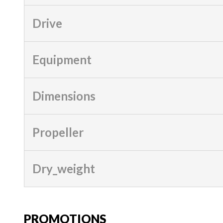
Drive
Equipment
Dimensions
Propeller
Dry_weight
PROMOTIONS