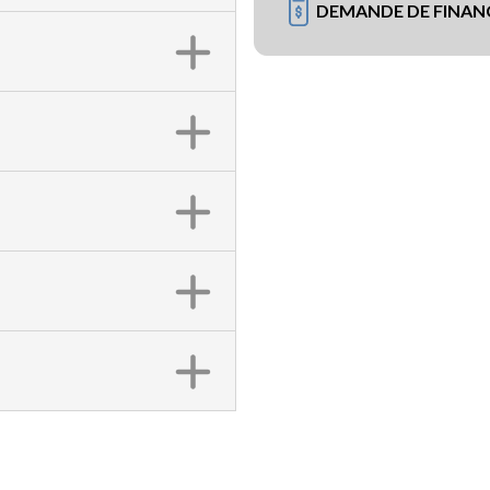
DEMANDE DE FINA