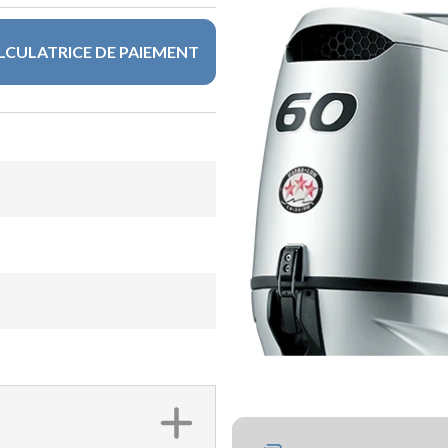
LCULATRICE DE PAIEMENT
C