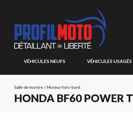
VÉHICULES NEUFS
VÉHICULES USAGÉS
Salle de montre
/
Moteur hors-bord
HONDA BF60 POWER T