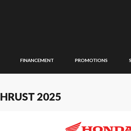
FINANCEMENT
PROMOTIONS
HRUST 2025