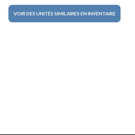
VOIR DES UNITÉS SIMILAIRES EN INVENTAIRE