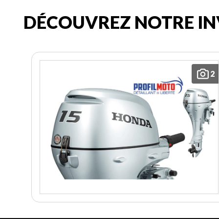
DÉCOUVREZ NOTRE IN
2