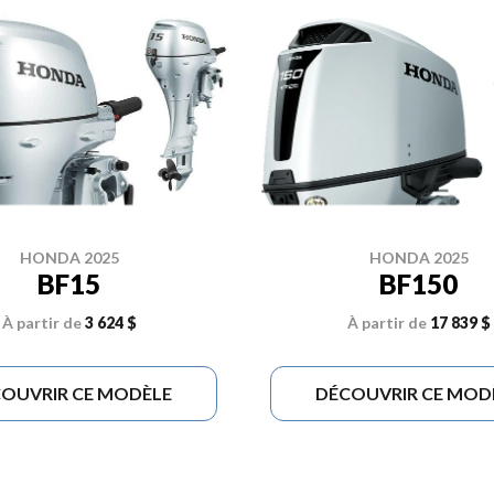
HONDA 2025
HONDA 2025
BF15
BF150
À partir de
3 624 $
À partir de
17 839 $
OUVRIR CE MODÈLE
DÉCOUVRIR CE MOD