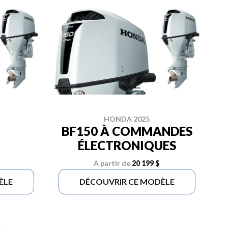
HONDA 2025
BF150 À COMMANDES
ÉLECTRONIQUES
À partir de
20 199 $
ÈLE
DÉCOUVRIR CE MODÈLE