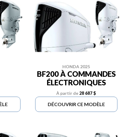
HONDA 2025
BF200 À COMMANDES
ÉLECTRONIQUES
À partir de
28 687 $
ÈLE
DÉCOUVRIR CE MODÈLE