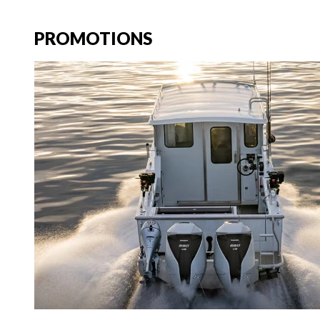
PROMOTIONS