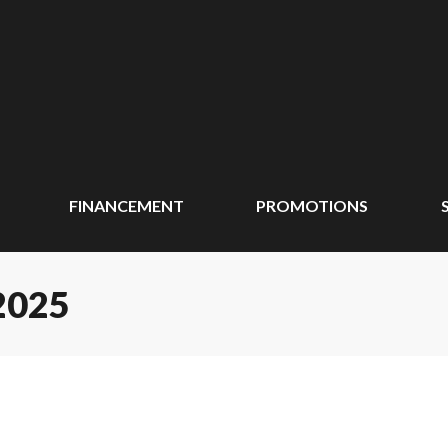
FINANCEMENT
PROMOTIONS
2025