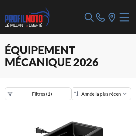
ÉQUIPEMENT
MÉCANIQUE 2026
Filtres
(
1
)