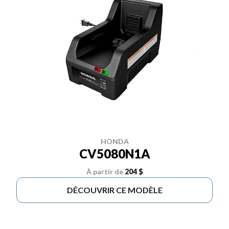
HONDA
CV5080N1A
À partir de
204 $
DÉCOUVRIR CE MODÈLE