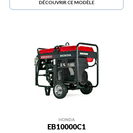
DÉCOUVRIR CE MODÈLE
HONDA
EB10000C1