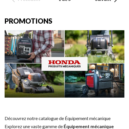
PROMOTIONS
Découvrez notre catalogue de Équipement mécanique
Explorez une vaste gamme de
Équipement mécanique