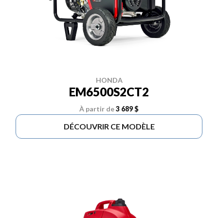
HONDA
EM6500S2CT2
À partir de
3 689 $
DÉCOUVRIR CE MODÈLE