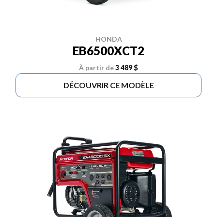
HONDA
EB6500XCT2
À partir de
3 489 $
DÉCOUVRIR CE MODÈLE