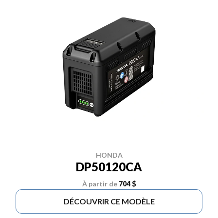
HONDA
DP50120CA
À partir de
704 $
DÉCOUVRIR CE MODÈLE