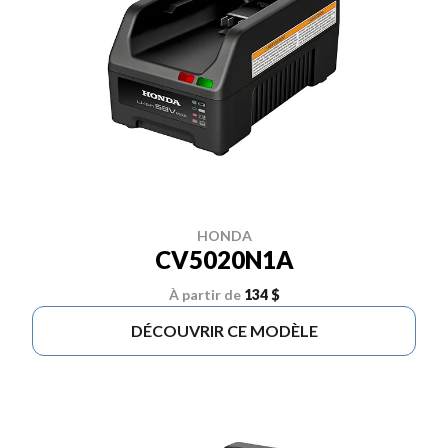
HONDA
CV5020N1A
À partir de
134 $
DÉCOUVRIR CE MODÈLE