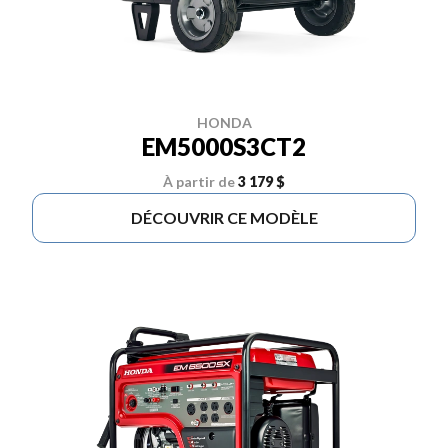
HONDA
EM5000S3CT2
À partir de
3 179 $
DÉCOUVRIR CE MODÈLE