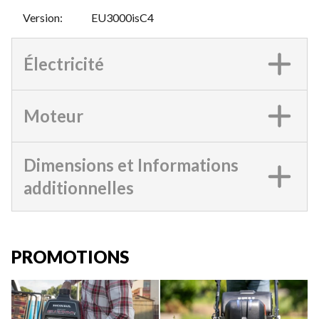
Version
:
EU3000isC4
Électricité
Moteur
Dimensions et Informations
additionnelles
PROMOTIONS