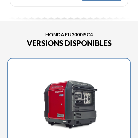
HONDA EU3000ISC4
VERSIONS DISPONIBLES