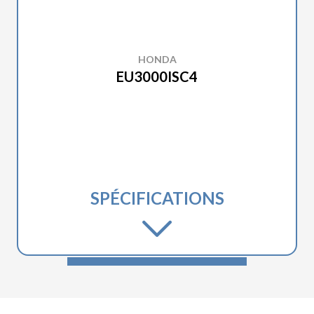
HONDA
EU3000ISC4
SPÉCIFICATIONS