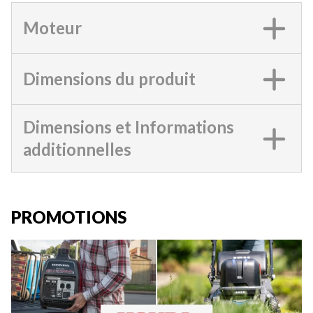
Moteur
Dimensions du produit
Dimensions et Informations
additionnelles
PROMOTIONS