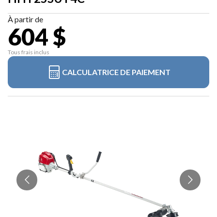
À partir de
604 $
Tous frais inclus
CALCULATRICE DE PAIEMENT