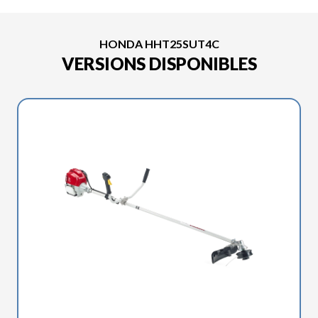
HONDA HHT25SUT4C
VERSIONS DISPONIBLES