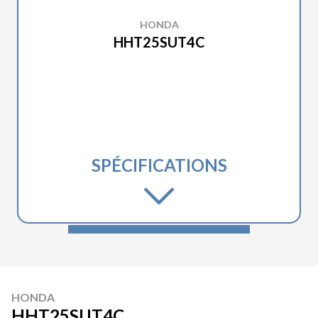
HONDA
HHT25SUT4C
SPÉCIFICATIONS
HONDA
HHT25SUT4C