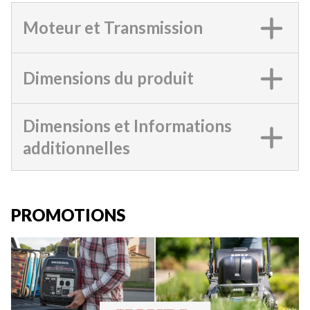
Moteur et Transmission
Dimensions du produit
Dimensions et Informations
additionnelles
PROMOTIONS