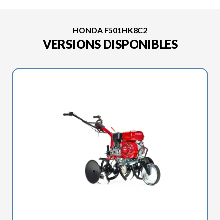
HONDA F501HK8C2
VERSIONS DISPONIBLES