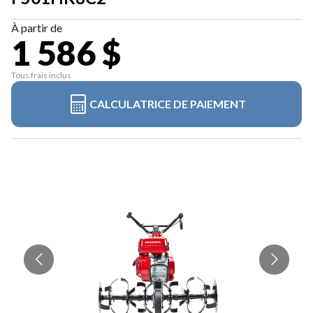
À partir de
1 586 $
Tous frais inclus
CALCULATRICE DE PAIEMENT