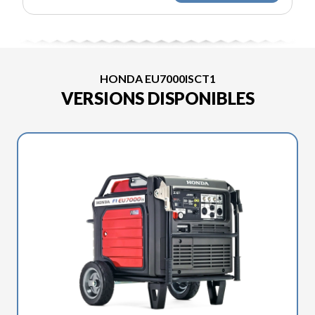
HONDA EU7000ISCT1
VERSIONS DISPONIBLES