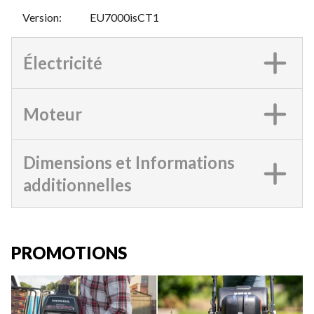
Version
:
EU7000isCT1
Électricité
Moteur
Dimensions et Informations
additionnelles
PROMOTIONS