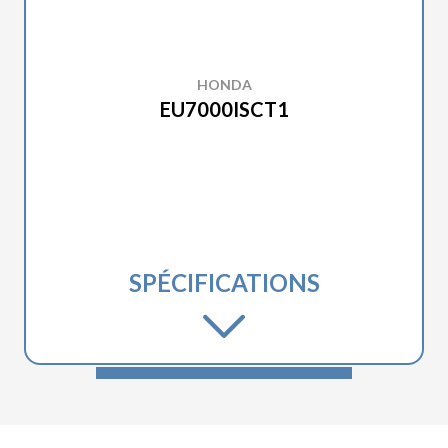
HONDA
EU7000ISCT1
SPÉCIFICATIONS