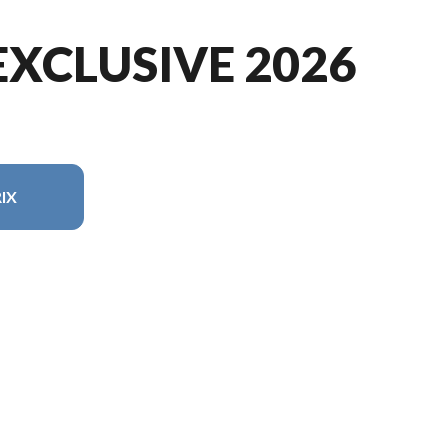
EXCLUSIVE 2026
IX