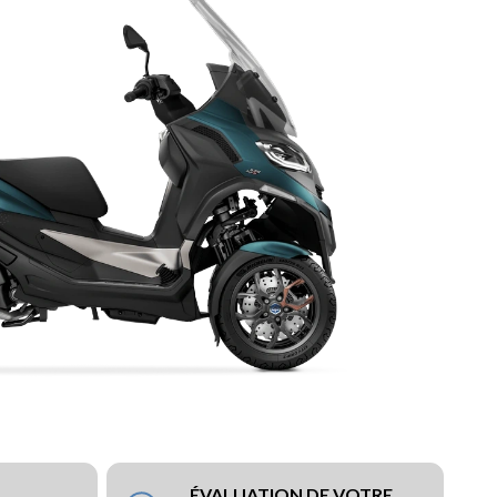
ÉVALUATION DE VOTRE