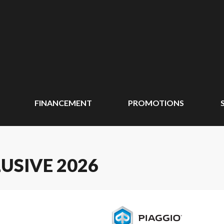
FINANCEMENT
PROMOTIONS
USIVE 2026