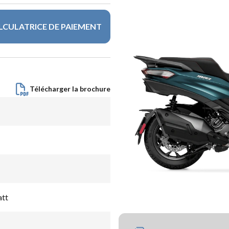
LCULATRICE DE PAIEMENT
Télécharger la brochure
att