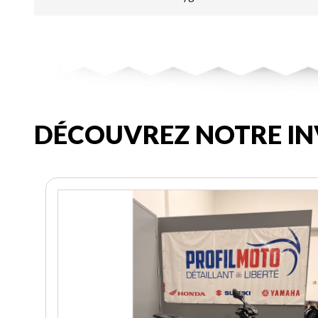
DÉCOUVREZ NOTRE IN