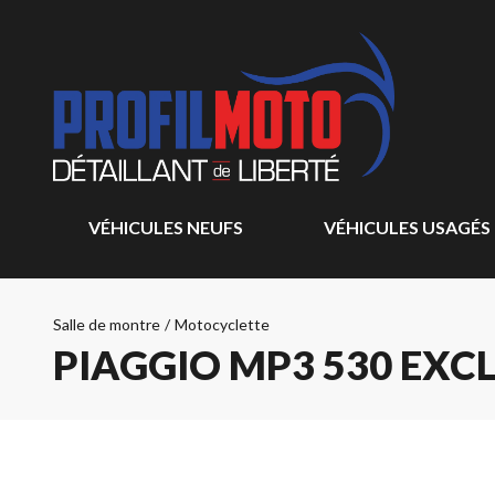
VÉHICULES NEUFS
VÉHICULES USAGÉS
Salle de montre
/
Motocyclette
PIAGGIO MP3 530 EXCL