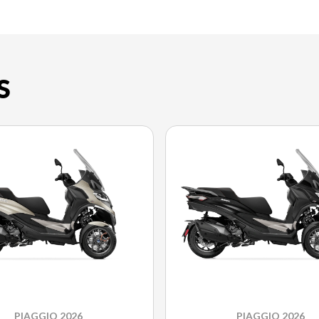
S
PIAGGIO 2026
PIAGGIO 2026