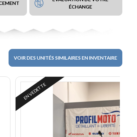
NCEMENT
ÉCHANGE
VOIR DES UNITÉS SIMILAIRES EN INVENTAIRE
EN VEDETTE