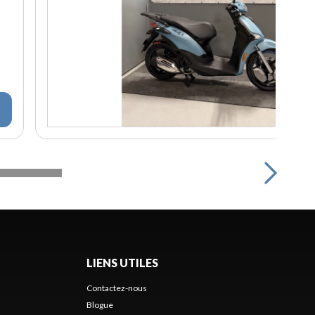
LIENS UTILES
Contactez-nous
Blogue