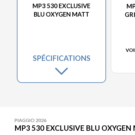
MP3 530 EXCLUSIVE
MP
BLU OXYGEN MATT
GR
VOI
SPÉCIFICATIONS
PIAGGIO 2026
MP3 530 EXCLUSIVE BLU OXYGEN