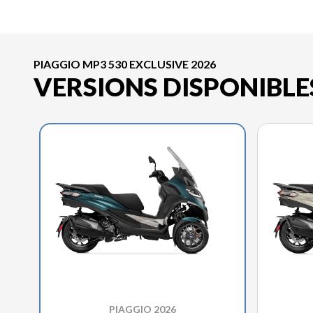
PIAGGIO MP3 530 EXCLUSIVE 2026
VERSIONS DISPONIBLE
PIAGGIO 2026