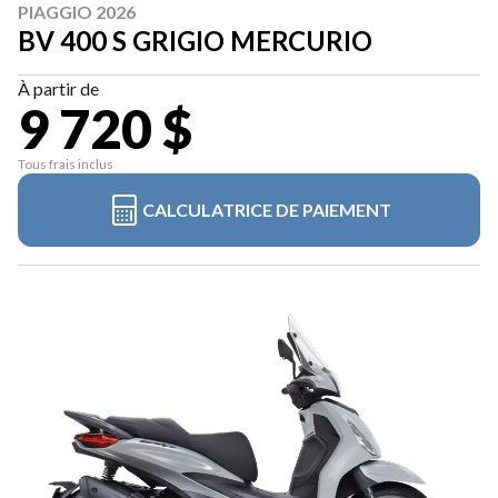
PIAGGIO 2026
BV 400 S GRIGIO MERCURIO
À partir de
9 720 $
Tous frais inclus
CALCULATRICE DE PAIEMENT