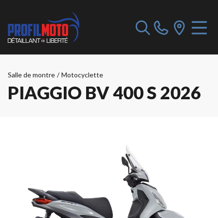
Salle de montre
/
Motocyclette
PIAGGIO BV 400 S 2026