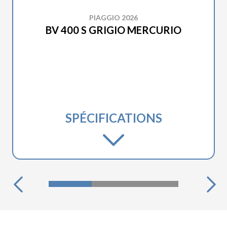
PIAGGIO 2026
BV 400 S GRIGIO MERCURIO
SPÉCIFICATIONS