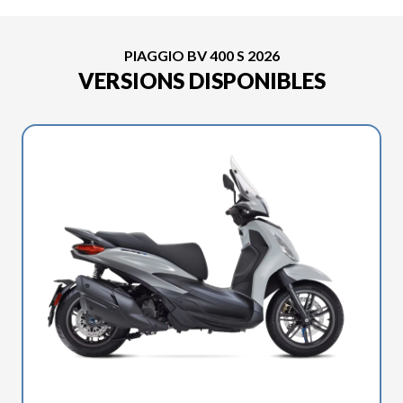
PIAGGIO BV 400 S 2026
VERSIONS DISPONIBLES