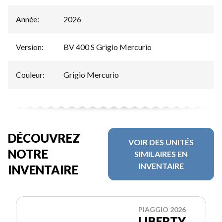
Année
:
2026
Version
:
BV 400 S Grigio Mercurio
Couleur
:
Grigio Mercurio
DÉCOUVREZ
VOIR DES UNITÉS
NOTRE
SIMILAIRES EN
INVENTAIRE
INVENTAIRE
PIAGGIO 2026
LIBERTY