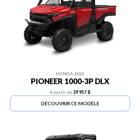
HONDA 2026
PIONEER 1000-3P DLX
À partir de
29 957 $
DÉCOUVRIR CE MODÈLE