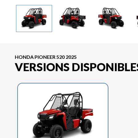
HONDA PIONEER 520 2025
VERSIONS DISPONIBLE