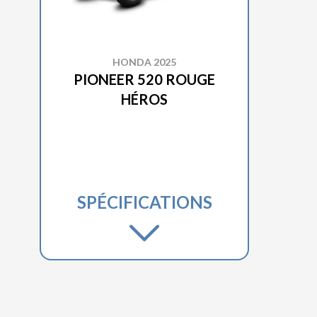
HONDA 2025
PIONEER 520 ROUGE
HÉROS
SPÉCIFICATIONS