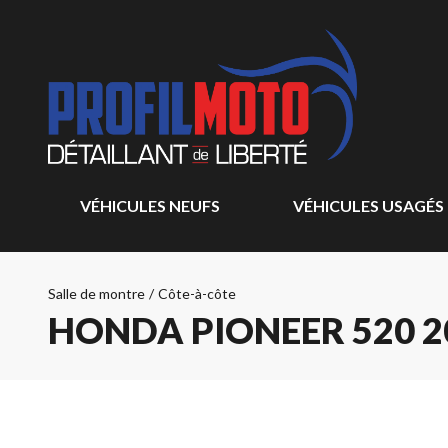
VÉHICULES NEUFS
VÉHICULES USAGÉS
Salle de montre
/
Côte-à-côte
HONDA PIONEER 520 2