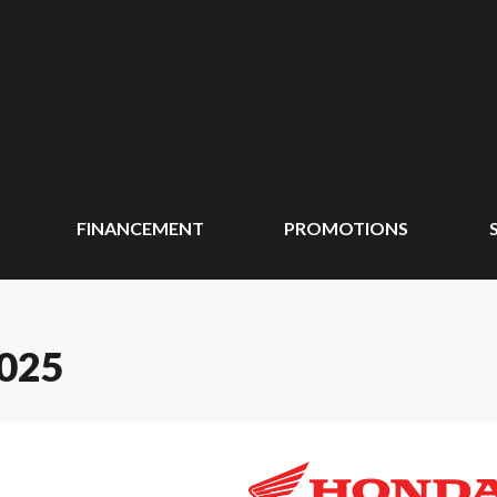
FINANCEMENT
PROMOTIONS
025