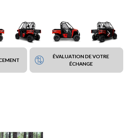
ÉVALUATION DE VOTRE
NCEMENT
ÉCHANGE