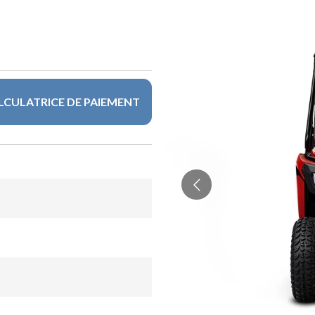
LCULATRICE DE PAIEMENT