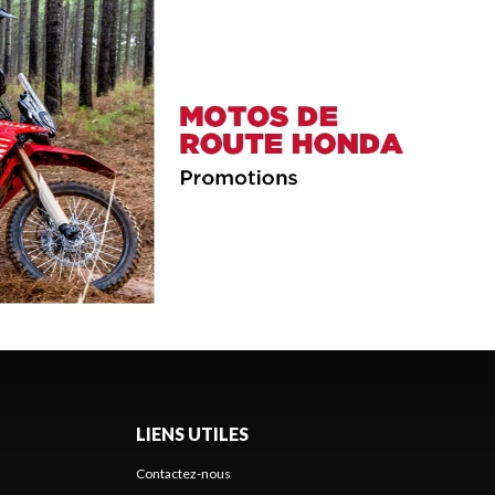
LIENS UTILES
Contactez-nous