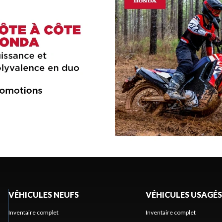
VÉHICULES NEUFS
VÉHICULES USAGÉS
Inventaire complet
Inventaire complet