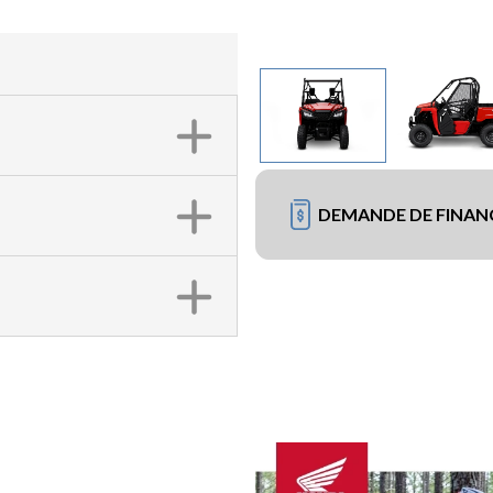
DEMANDE DE FINA