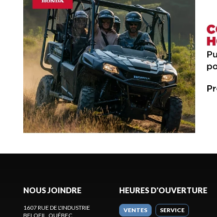
NOUS JOINDRE
HEURES D'OUVERTURE
1607 RUE DE L'INDUSTRIE
VENTES
SERVICE
BELOEIL
, QUÉBEC