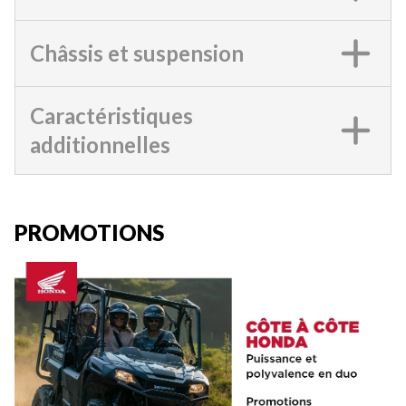
Châssis et suspension
Caractéristiques
additionnelles
PROMOTIONS