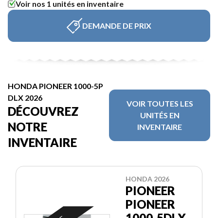
Voir nos 1 unités en inventaire
DEMANDE DE PRIX
HONDA PIONEER 1000-5P
DLX 2026
VOIR TOUTES LES
DÉCOUVREZ
UNITÉS EN
NOTRE
INVENTAIRE
INVENTAIRE
HONDA 2026
PIONEER
PIONEER
1000-5DLX