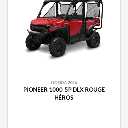
HONDA 2026
PIONEER 1000-5P DLX ROUGE
HÉROS