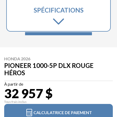
SPÉCIFICATIONS
HONDA 2026
PIONEER 1000-5P DLX ROUGE
HÉROS
À partir de
32 957 $
Tous frais inclus
CALCULATRICE DE PAIEMENT