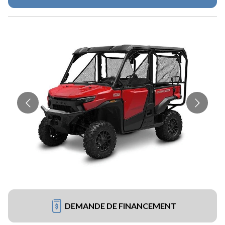
DEMANDE DE FINANCEMENT