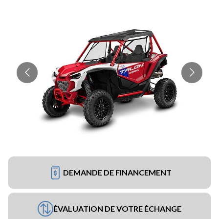
DEMANDE DE FINANCEMENT
ÉVALUATION DE VOTRE ÉCHANGE