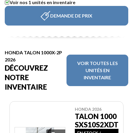
Voir nos 1 unités en inventaire
DEMANDE DE PRIX
HONDA TALON 1000X-2P
2026
VOIR TOUTES LES
DÉCOUVREZ
UNITÉS EN
NOTRE
INVENTAIRE
INVENTAIRE
HONDA 2026
TALON 1000
SXS10S2XDT
EN STOCK /