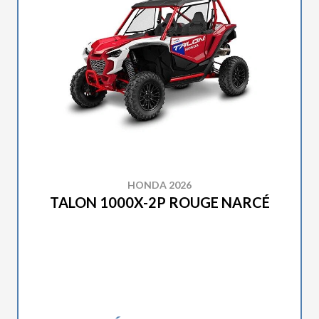
HONDA 2026
TALON 1000X-2P ROUGE NARCÉ