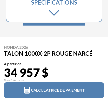
SPÉCIFICATIONS
HONDA 2026
TALON 1000X-2P ROUGE NARCÉ
À partir de
34 957 $
Tous frais inclus
CALCULATRICE DE PAIEMENT