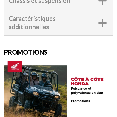
Châssis et suspension
Caractéristiques
additionnelles
PROMOTIONS