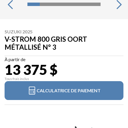
SUZUKI 2025
V-STROM 800 GRIS OORT
MÉTALLISÉ N° 3
À partir de
13 375 $
Tous frais inclus
CALCULATRICE DE PAIEMENT