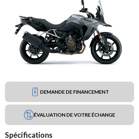
DEMANDE DE FINANCEMENT
ÉVALUATION DE VOTRE ÉCHANGE
Spécifications