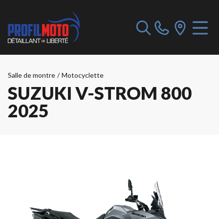
Salle de montre
/
Motocyclette
SUZUKI V-STROM 800
2025