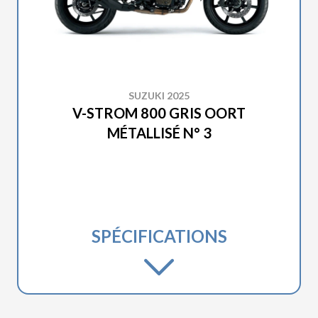
SUZUKI 2025
V-STROM 800 GRIS OORT
MÉTALLISÉ N° 3
SPÉCIFICATIONS