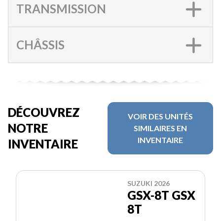
TRANSMISSION
CHÂSSIS
DÉCOUVREZ
VOIR DES UNITÉS
NOTRE
SIMILAIRES EN
INVENTAIRE
INVENTAIRE
SUZUKI 2026
GSX-8T GSX
8T