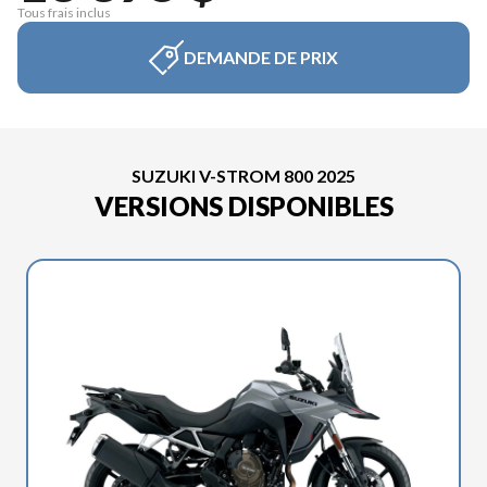
Tous frais inclus
DEMANDE DE PRIX
SUZUKI V-STROM 800 2025
VERSIONS DISPONIBLES