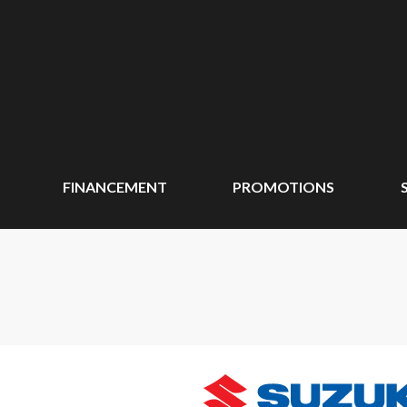
FINANCEMENT
PROMOTIONS