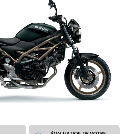
ÉVALUATION DE VOTRE