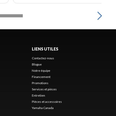
LIENS UTILES
Contactez-nous
Blogue
Notre équipe
Financement
Promotions
Services et pièces
Entretien
Pièces et accessoires
Yamaha Canada