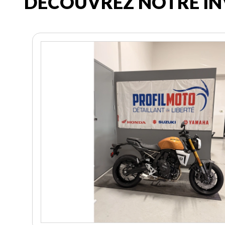
DÉCOUVREZ NOTRE IN