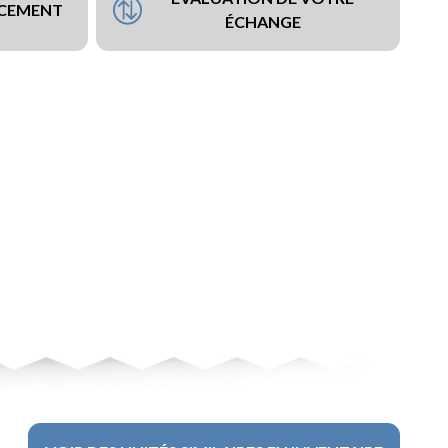
NCEMENT
ÉCHANGE