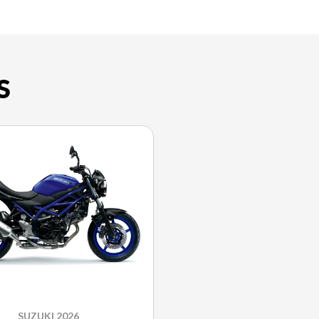
S
SUZUKI 2026