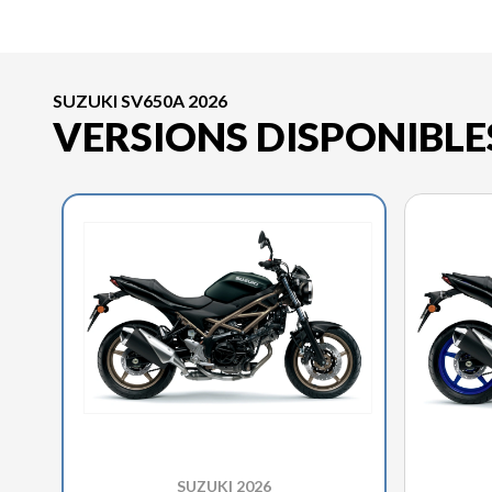
SUZUKI SV650A 2026
VERSIONS DISPONIBLE
SUZUKI 2026