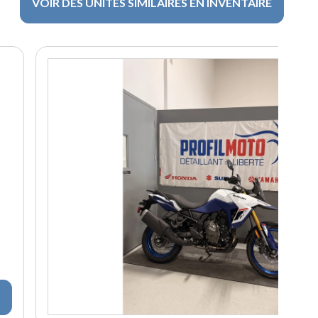
VOIR DES UNITÉS SIMILAIRES EN INVENTAIRE