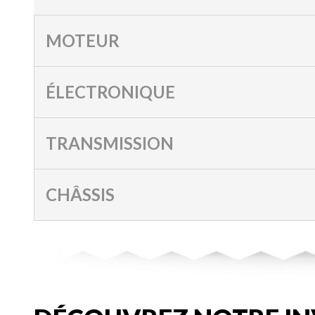
MOTEUR
ÉLECTRONIQUE
TRANSMISSION
CHÂSSIS