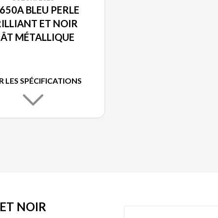
650A BLEU PERLE
ILLIANT ET NOIR
ÂT MÉTALLIQUE
R LES SPÉCIFICATIONS
ET NOIR