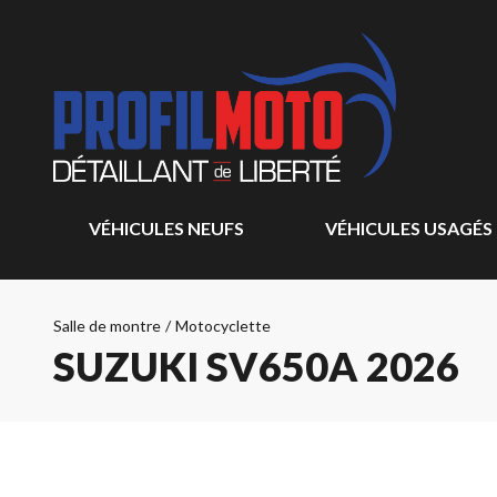
VÉHICULES NEUFS
VÉHICULES USAGÉS
Salle de montre
/
Motocyclette
SUZUKI SV650A 2026