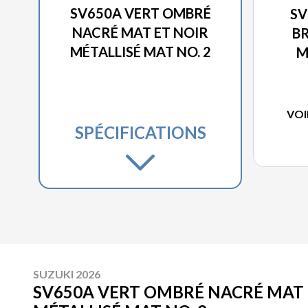
SV650A VERT OMBRÉ
SV
NACRÉ MAT ET NOIR
BR
MÉTALLISÉ MAT NO. 2
M
VOI
SPÉCIFICATIONS
SUZUKI 2026
SV650A VERT OMBRÉ NACRÉ MAT 