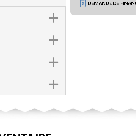
DEMANDE DE FINA