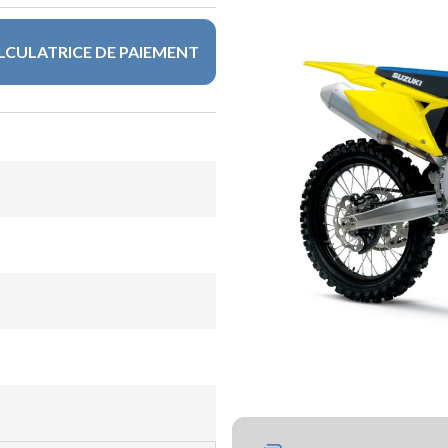
LCULATRICE DE PAIEMENT