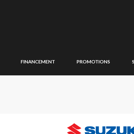
FINANCEMENT
PROMOTIONS