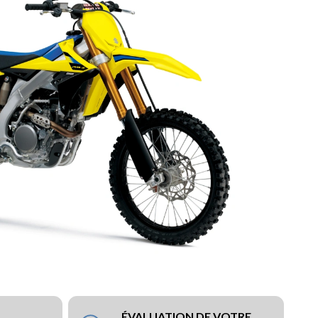
ÉVALUATION DE VOTRE