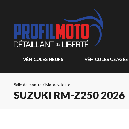
VÉHICULES NEUFS
VÉHICULES USAGÉS
Salle de montre
/
Motocyclette
SUZUKI RM-Z250 2026