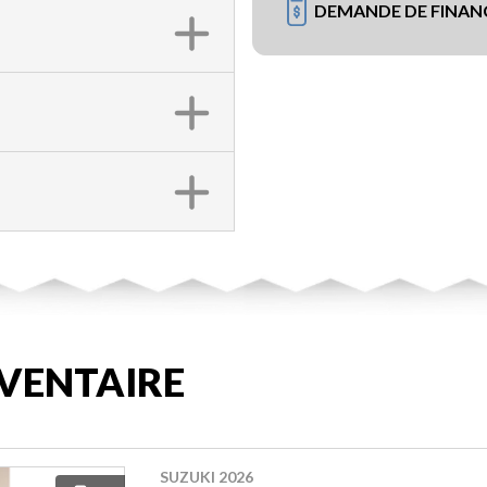
DEMANDE DE FINA
VENTAIRE
SUZUKI 2026