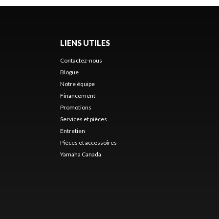
LIENS UTILES
Contactez-nous
Blogue
Notre équipe
Financement
Promotions
Services et pièces
Entretien
Pièces et accessoires
Yamaha Canada