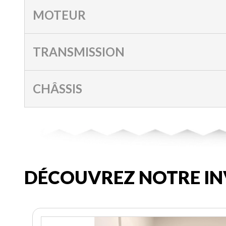
MOTEUR
TRANSMISSION
CHÂSSIS
DÉCOUVREZ NOTRE IN