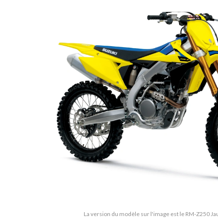
La version du modèle sur l'image est le RM-Z250 J