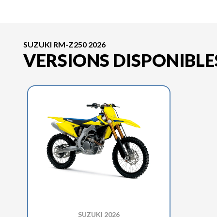
SUZUKI RM-Z250 2026
VERSIONS DISPONIBLE
SUZUKI 2026