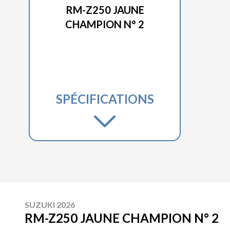
RM-Z250 JAUNE
CHAMPION N° 2
SPÉCIFICATIONS
SUZUKI 2026
RM-Z250 JAUNE CHAMPION N° 2