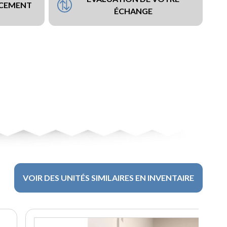
NCEMENT
ÉCHANGE
VOIR DES UNITÉS SIMILAIRES EN INVENTAIRE