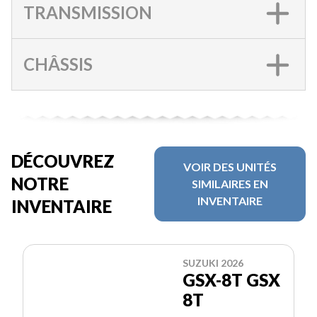
TRANSMISSION
CHÂSSIS
DÉCOUVREZ
VOIR DES UNITÉS
NOTRE
SIMILAIRES EN
INVENTAIRE
INVENTAIRE
SUZUKI 2026
GSX-8T GSX
8T