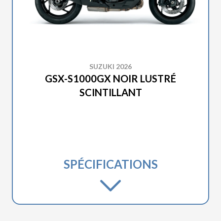
SUZUKI 2026
GSX-S1000GX NOIR LUSTRÉ
SCINTILLANT
SPÉCIFICATIONS