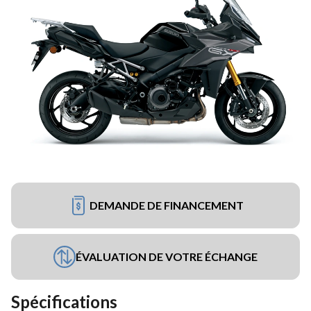
DEMANDE DE FINANCEMENT
ÉVALUATION DE VOTRE ÉCHANGE
Spécifications