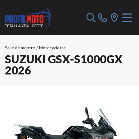
Salle de montre
/
Motocyclette
SUZUKI GSX-S1000GX
2026