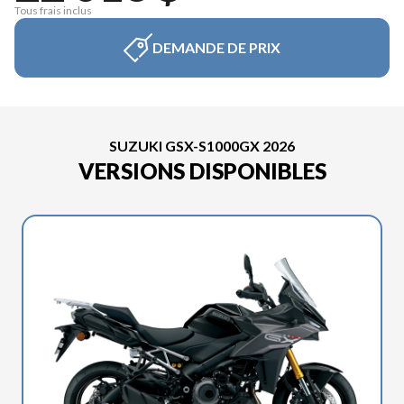
Tous frais inclus
DEMANDE DE PRIX
SUZUKI GSX-S1000GX 2026
VERSIONS DISPONIBLES