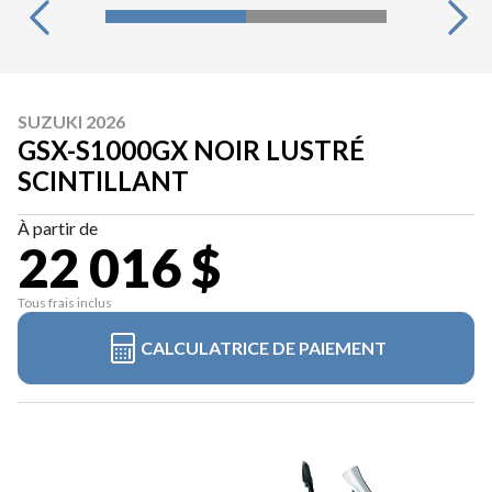
SUZUKI 2026
GSX-S1000GX NOIR LUSTRÉ
SCINTILLANT
À partir de
22 016 $
Tous frais inclus
CALCULATRICE DE PAIEMENT