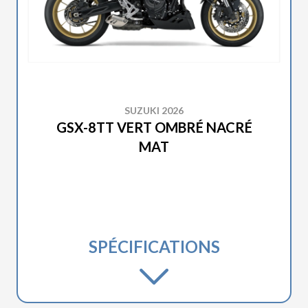
SUZUKI 2026
GSX-8TT VERT OMBRÉ NACRÉ
MAT
SPÉCIFICATIONS