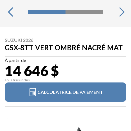
SUZUKI 2026
GSX-8TT VERT OMBRÉ NACRÉ MAT
À partir de
14 646 $
Tous frais inclus
CALCULATRICE DE PAIEMENT