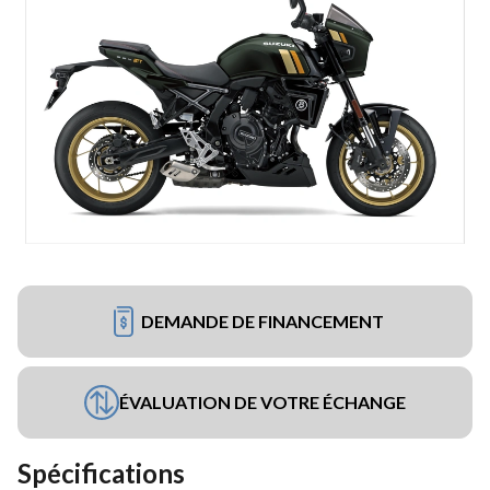
DEMANDE DE FINANCEMENT
ÉVALUATION DE VOTRE ÉCHANGE
Spécifications