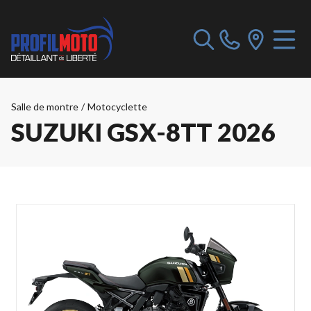
Salle de montre
/
Motocyclette
SUZUKI GSX-8TT 2026