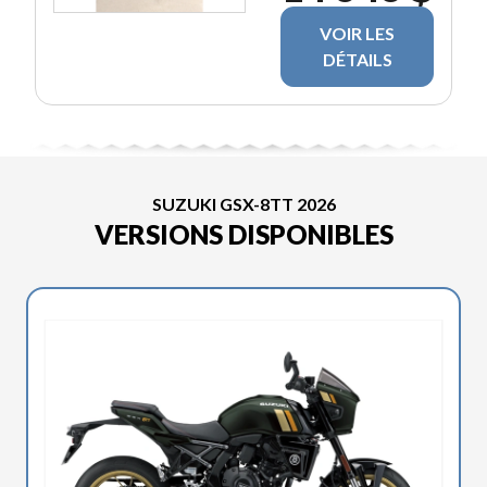
VOIR LES
DÉTAILS
SUZUKI GSX-8TT 2026
VERSIONS DISPONIBLES