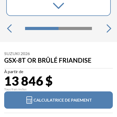
SUZUKI 2026
GSX-8T OR BRÛLÉ FRIANDISE
À partir de
13 846 $
Tous frais inclus
CALCULATRICE DE PAIEMENT