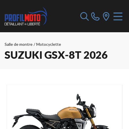
Salle de montre
/
Motocyclette
SUZUKI GSX-8T 2026