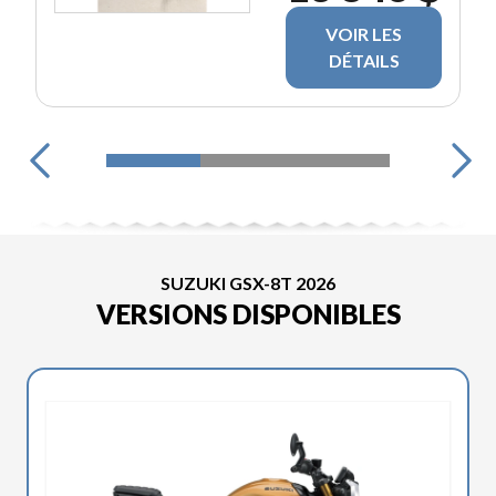
VOIR LES
DÉTAILS
SUZUKI GSX-8T 2026
VERSIONS DISPONIBLES