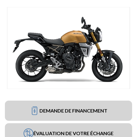
DEMANDE DE FINANCEMENT
ÉVALUATION DE VOTRE ÉCHANGE