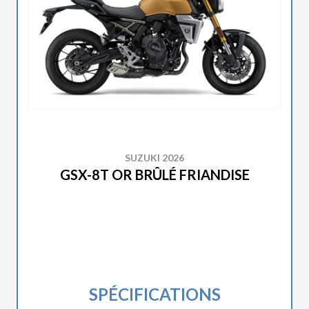
SUZUKI 2026
GSX-8T OR BRÛLÉ FRIANDISE
SPÉCIFICATIONS