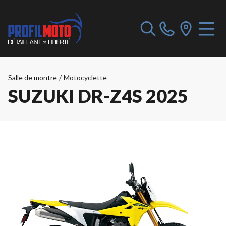
Salle de montre
/
Motocyclette
SUZUKI DR-Z4S 2025