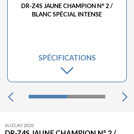
DR-Z4S JAUNE CHAMPION N° 2 /
BLANC SPÉCIAL INTENSE
SPÉCIFICATIONS
SUZUKI 2025
DR-Z4S JAUNE CHAMPION N° 2 /