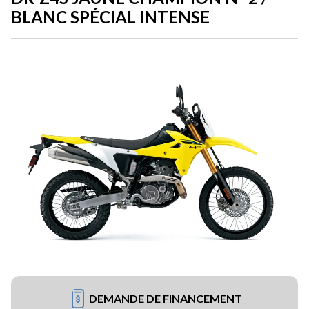
BLANC SPÉCIAL INTENSE
DEMANDE DE FINANCEMENT