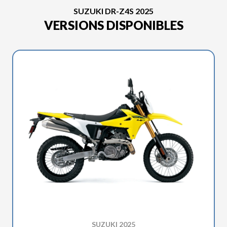
SUZUKI DR-Z4S 2025
VERSIONS DISPONIBLES
SUZUKI 2025