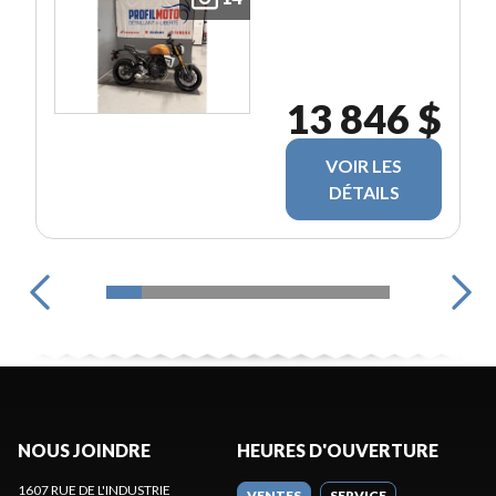
13 846 $
VOIR LES
DÉTAILS
NOUS JOINDRE
HEURES D'OUVERTURE
1607 RUE DE L'INDUSTRIE
VENTES
SERVICE