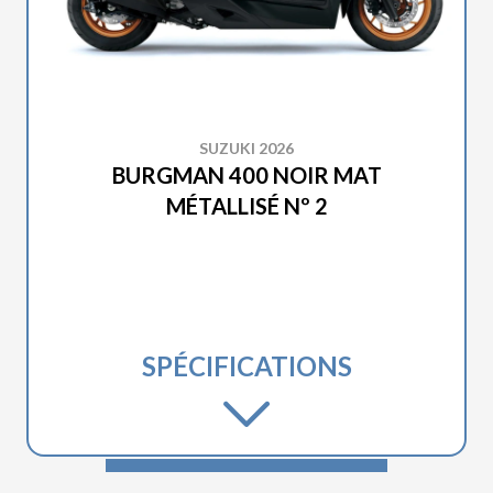
SUZUKI 2026
BURGMAN 400 NOIR MAT
MÉTALLISÉ Nº 2
SPÉCIFICATIONS