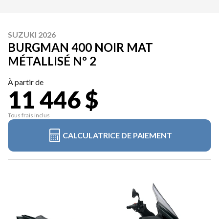
SUZUKI 2026
BURGMAN 400 NOIR MAT
MÉTALLISÉ Nº 2
À partir de
11 446 $
Tous frais inclus
CALCULATRICE DE PAIEMENT