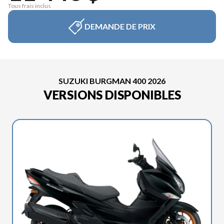
Tous frais inclus
DEMANDE DE PRIX
SUZUKI BURGMAN 400 2026
VERSIONS DISPONIBLES