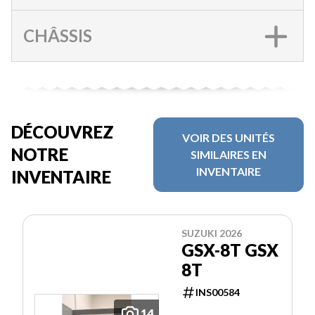
CHÂSSIS
DÉCOUVREZ
VOIR DES UNITÉS
NOTRE
SIMILAIRES EN
INVENTAIRE
INVENTAIRE
SUZUKI 2026
GSX-8T GSX
8T
INS00584
14