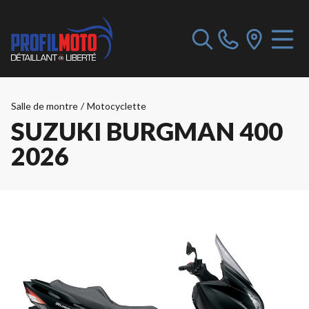
Salle de montre
/
Motocyclette
SUZUKI BURGMAN 400
2026