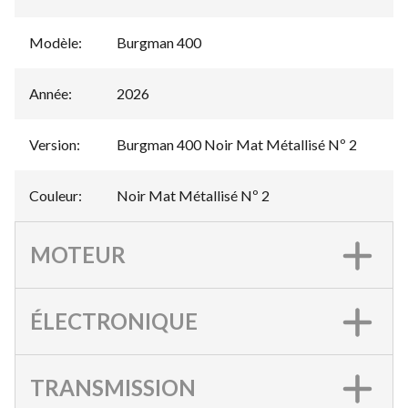
Modèle
:
Burgman 400
Année
:
2026
Version
:
Burgman 400 Noir Mat Métallisé Nº 2
Couleur
:
Noir Mat Métallisé Nº 2
MOTEUR
ÉLECTRONIQUE
TRANSMISSION