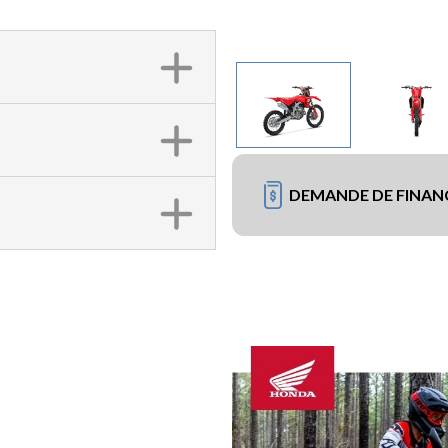
DEMANDE DE FINA