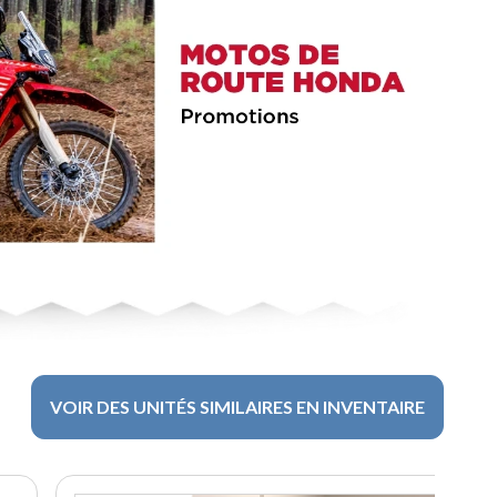
VOIR DES UNITÉS SIMILAIRES EN INVENTAIRE