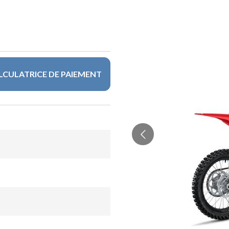
LCULATRICE DE PAIEMENT