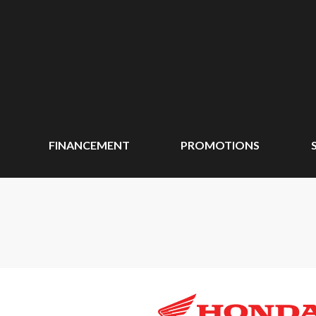
FINANCEMENT
PROMOTIONS