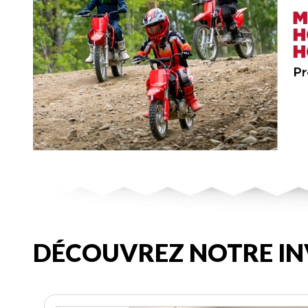
DÉCOUVREZ NOTRE IN