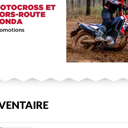
VENTAIRE