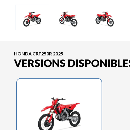
HONDA CRF250R 2025
VERSIONS DISPONIBLE