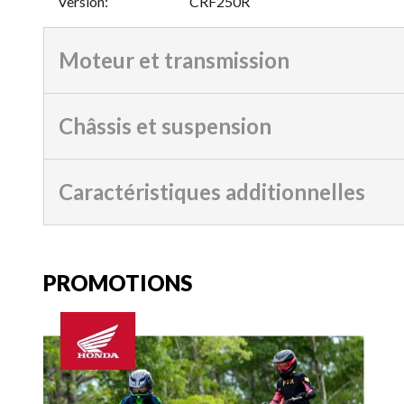
Version
:
CRF250R
Moteur et transmission
Châssis et suspension
Caractéristiques additionnelles
PROMOTIONS