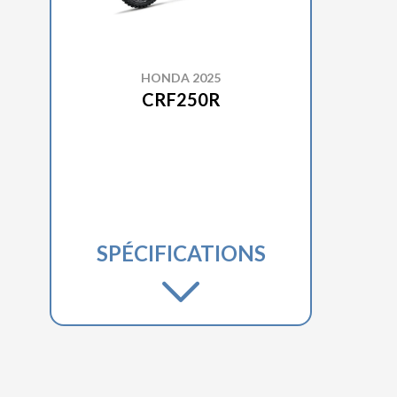
HONDA 2025
CRF250R
SPÉCIFICATIONS