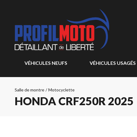
VÉHICULES NEUFS
VÉHICULES USAGÉS
Salle de montre
/
Motocyclette
HONDA CRF250R 2025