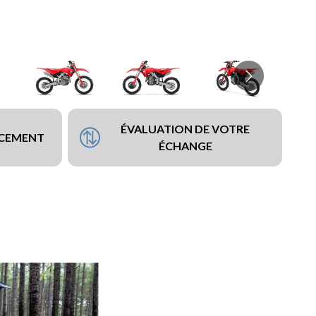
ÉVALUATION DE VOTRE
NCEMENT
ÉCHANGE