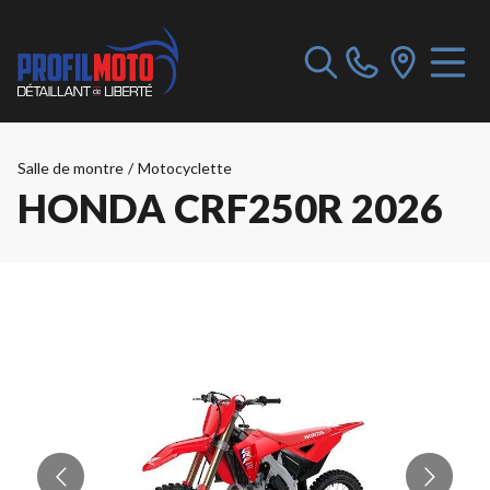
Salle de montre
/
Motocyclette
HONDA CRF250R 2026