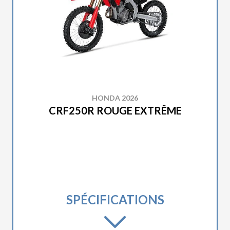
HONDA 2026
CRF250R ROUGE EXTRÊME
SPÉCIFICATIONS