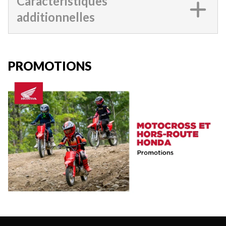
Caractéristiques
additionnelles
PROMOTIONS