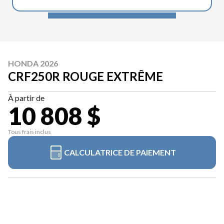
HONDA 2026
CRF250R ROUGE EXTRÊME
À partir de
10 808 $
Tous frais inclus
CALCULATRICE DE PAIEMENT