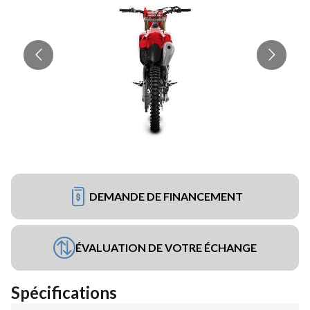
DEMANDE DE FINANCEMENT
ÉVALUATION DE VOTRE ÉCHANGE
Spécifications