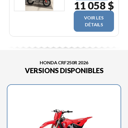
11 058 $
VOIR LES
DÉTAILS
HONDA CRF250R 2026
VERSIONS DISPONIBLES