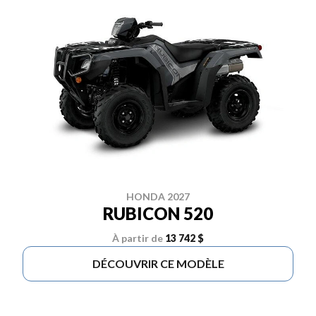
HONDA 2027
RUBICON 520
À partir de
13 742 $
DÉCOUVRIR CE MODÈLE