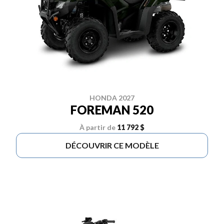
HONDA 2027
FOREMAN 520
À partir de
11 792 $
DÉCOUVRIR CE MODÈLE