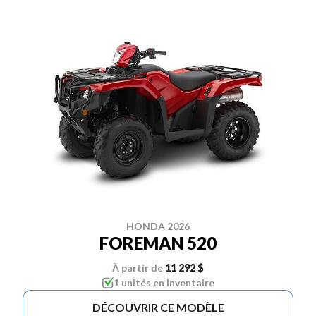
HONDA 2026
FOREMAN 520
À partir de
11 292 $
1 unités en inventaire
DÉCOUVRIR CE MODÈLE