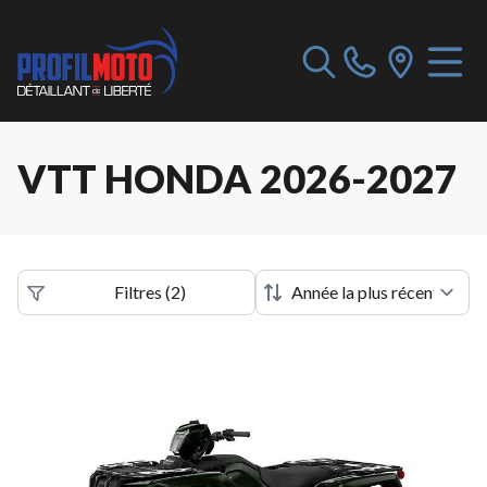
VTT HONDA 2026-2027
Filtres
(
2
)