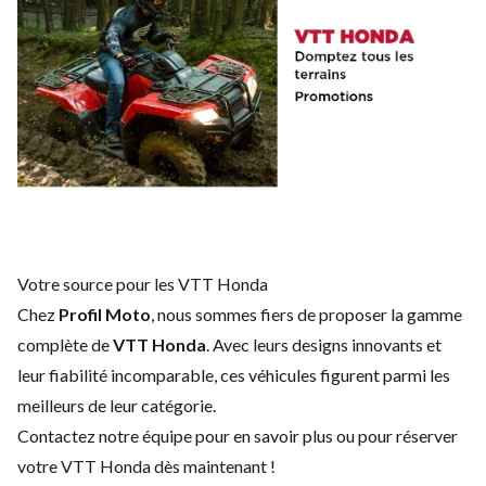
Votre source pour les VTT Honda
Chez
Profil Moto
, nous sommes fiers de proposer la gamme
complète de
VTT Honda
. Avec leurs designs innovants et
leur fiabilité incomparable, ces véhicules figurent parmi les
meilleurs de leur catégorie.
Contactez notre équipe
pour en savoir plus ou pour réserver
votre VTT Honda dès maintenant !