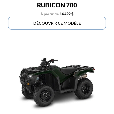
RUBICON 700
À partir de
14 492 $
DÉCOUVRIR CE MODÈLE