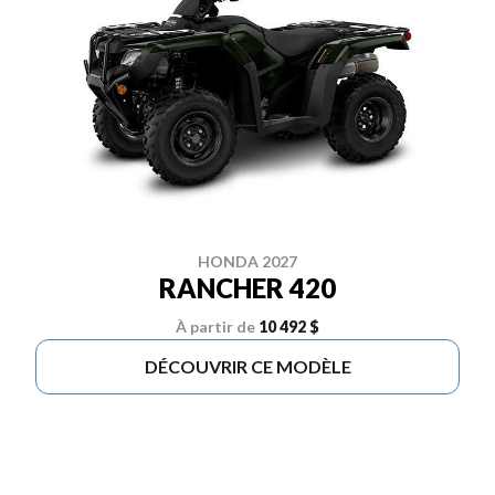
HONDA 2027
RANCHER 420
À partir de
10 492 $
DÉCOUVRIR CE MODÈLE