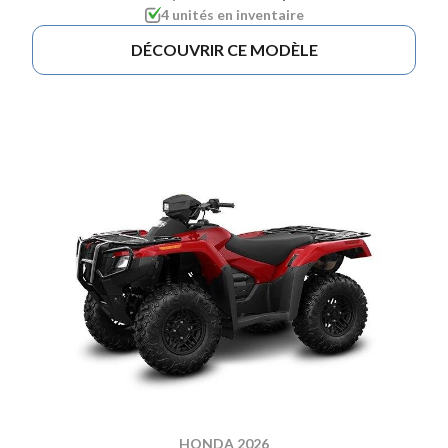
4 unités en inventaire
DÉCOUVRIR CE MODÈLE
HONDA 2026