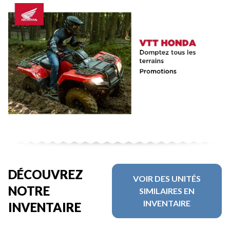
DÉCOUVREZ
VOIR DES UNITÉS
NOTRE
SIMILAIRES EN
INVENTAIRE
INVENTAIRE