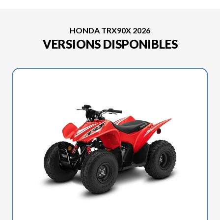
HONDA TRX90X 2026
VERSIONS DISPONIBLES