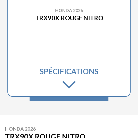
HONDA 2026
TRX90X ROUGE NITRO
SPÉCIFICATIONS
HONDA 2026
TRX90X ROUGE NITRO