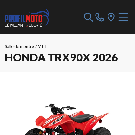
Salle de montre
/
VTT
HONDA TRX90X 2026