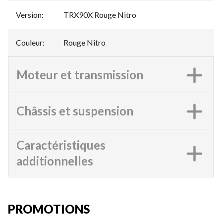
Version
:
TRX90X Rouge Nitro
Couleur
:
Rouge Nitro
Moteur et transmission
Châssis et suspension
Caractéristiques
additionnelles
PROMOTIONS