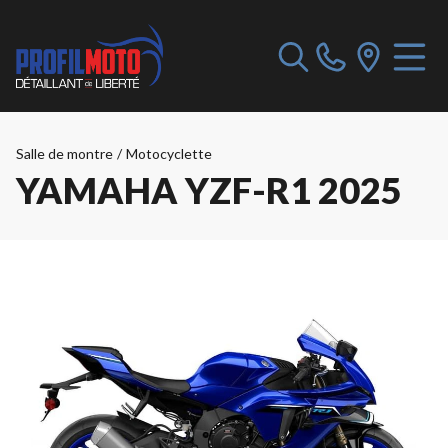
Salle de montre
/
Motocyclette
YAMAHA YZF-R1 2025