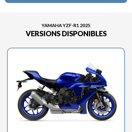
YAMAHA YZF-R1 2025
VERSIONS DISPONIBLES