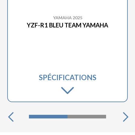
YAMAHA 2025
YZF-R1 BLEU TEAM YAMAHA
SPÉCIFICATIONS