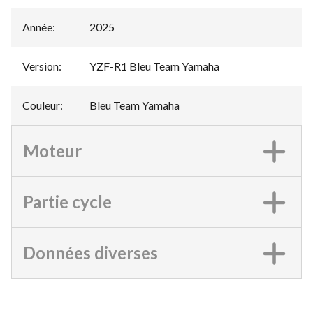
Année
:
2025
Version
:
YZF-R1 Bleu Team Yamaha
Couleur
:
Bleu Team Yamaha
Moteur
Partie cycle
Données diverses