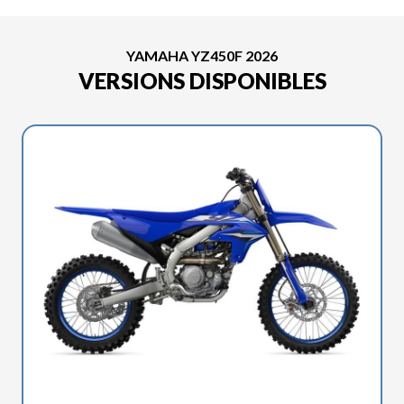
YAMAHA YZ450F 2026
VERSIONS DISPONIBLES