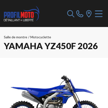
Salle de montre
/
Motocyclette
YAMAHA YZ450F 2026