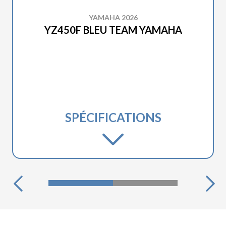
YAMAHA 2026
YZ450F BLEU TEAM YAMAHA
SPÉCIFICATIONS