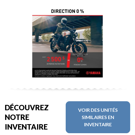
DÉCOUVREZ
VOIR DES UNITÉS
NOTRE
SIMILAIRES EN
INVENTAIRE
INVENTAIRE