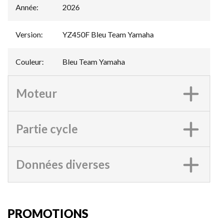
Année
:
2026
Version
:
YZ450F Bleu Team Yamaha
Couleur
:
Bleu Team Yamaha
Moteur
Partie cycle
Données diverses
PROMOTIONS