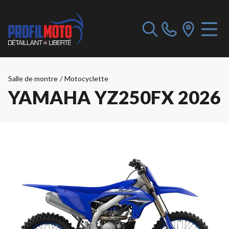
Salle de montre
/
Motocyclette
YAMAHA YZ250FX 2026