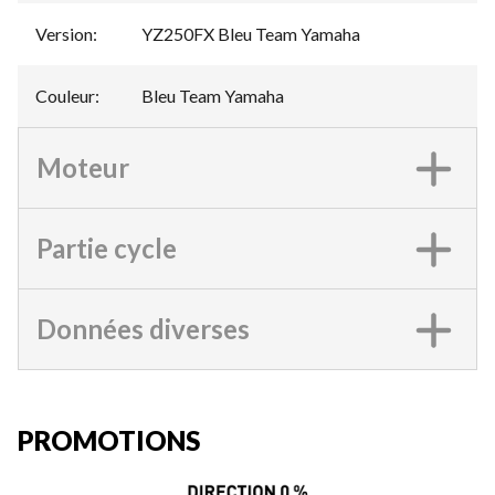
Version
:
YZ250FX Bleu Team Yamaha
Couleur
:
Bleu Team Yamaha
Moteur
Partie cycle
Données diverses
PROMOTIONS