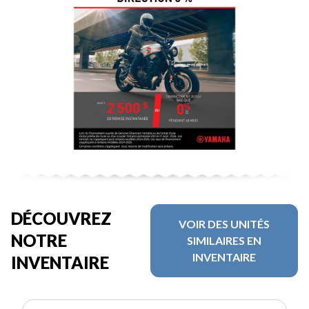
DÉCOUVREZ
VOIR DES UNITÉS
NOTRE
SIMILAIRES EN
INVENTAIRE
INVENTAIRE