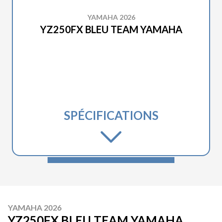
YAMAHA 2026
YZ250FX BLEU TEAM YAMAHA
SPÉCIFICATIONS
YAMAHA 2026
YZ250FX BLEU TEAM YAMAHA