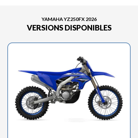
YAMAHA YZ250FX 2026
VERSIONS DISPONIBLES