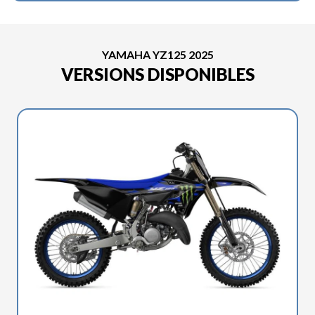
YAMAHA YZ125 2025
VERSIONS DISPONIBLES