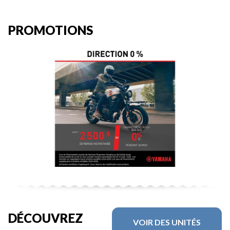
PROMOTIONS
DÉCOUVREZ
VOIR DES UNITÉS