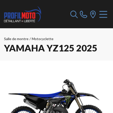
Salle de montre
/
Motocyclette
YAMAHA YZ125 2025