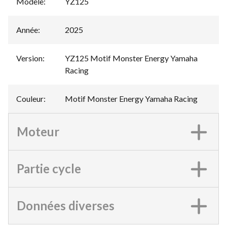
Modèle
:
YZ125
Année
:
2025
Version
:
YZ125 Motif Monster Energy Yamaha
Racing
Couleur
:
Motif Monster Energy Yamaha Racing
Moteur
Partie cycle
Données diverses