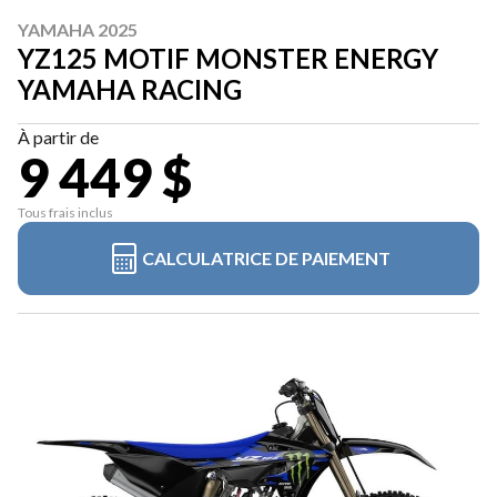
YAMAHA 2025
YZ125 MOTIF MONSTER ENERGY
YAMAHA RACING
À partir de
9 449 $
Tous frais inclus
CALCULATRICE DE PAIEMENT