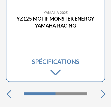
YAMAHA 2025
YZ125 MOTIF MONSTER ENERGY
YAMAHA RACING
SPÉCIFICATIONS