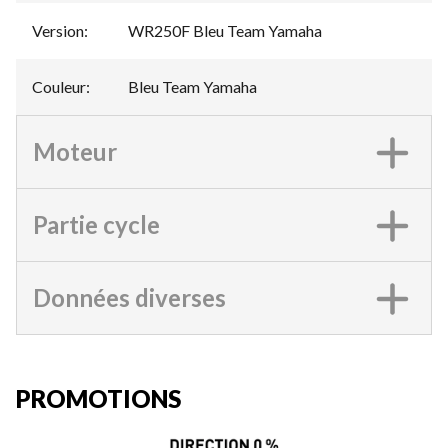
Version
:
WR250F Bleu Team Yamaha
Couleur
:
Bleu Team Yamaha
Moteur
Partie cycle
Données diverses
PROMOTIONS