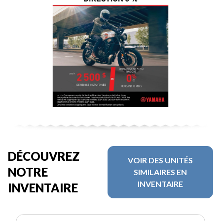
DÉCOUVREZ
VOIR DES UNITÉS
NOTRE
SIMILAIRES EN
INVENTAIRE
INVENTAIRE