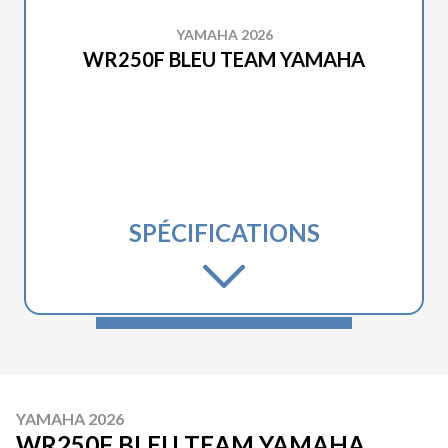
YAMAHA 2026
WR250F BLEU TEAM YAMAHA
SPÉCIFICATIONS
YAMAHA 2026
WR250F BLEU TEAM YAMAHA