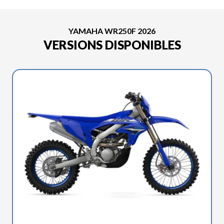
YAMAHA WR250F 2026
VERSIONS DISPONIBLES