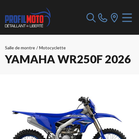
Salle de montre
/
Motocyclette
YAMAHA WR250F 2026