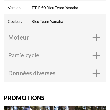
Version
:
TT-R 50 Bleu Team Yamaha
Couleur
:
Bleu Team Yamaha
Moteur
Partie cycle
Données diverses
PROMOTIONS