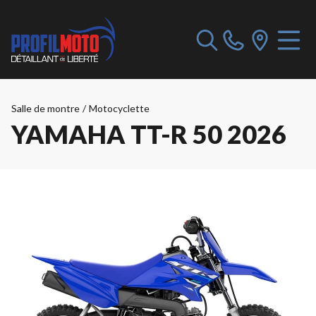
Salle de montre
/
Motocyclette
YAMAHA TT-R 50 2026