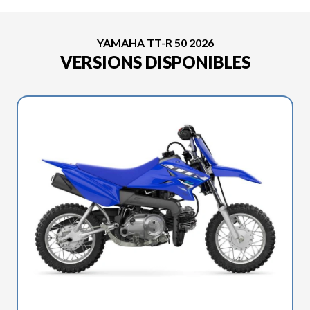
YAMAHA TT-R 50 2026
VERSIONS DISPONIBLES