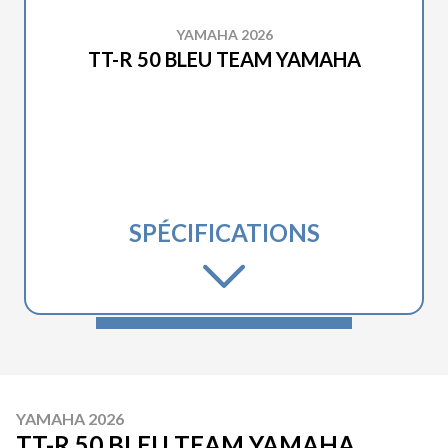
YAMAHA 2026
TT-R 50 BLEU TEAM YAMAHA
SPÉCIFICATIONS
YAMAHA 2026
TT-R 50 BLEU TEAM YAMAHA