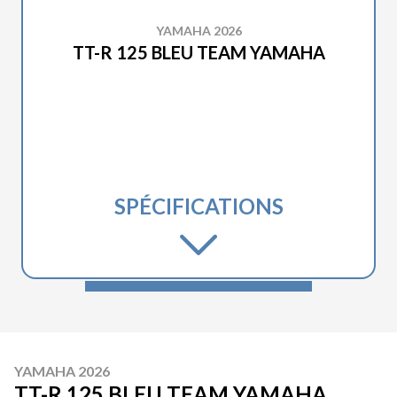
YAMAHA 2026
TT-R 125 BLEU TEAM YAMAHA
SPÉCIFICATIONS
YAMAHA 2026
TT-R 125 BLEU TEAM YAMAHA