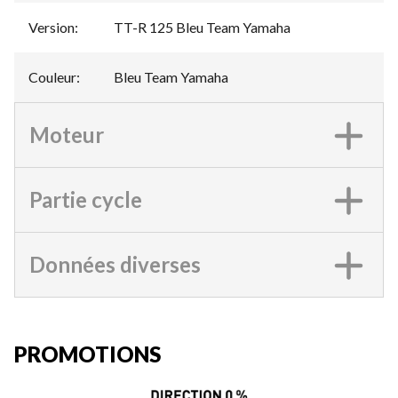
Version
:
TT-R 125 Bleu Team Yamaha
Couleur
:
Bleu Team Yamaha
Moteur
Partie cycle
Données diverses
PROMOTIONS