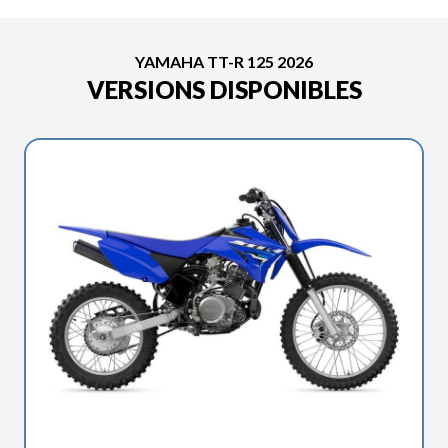
YAMAHA TT-R 125 2026
VERSIONS DISPONIBLES