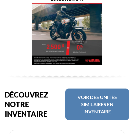
DÉCOUVREZ
VOIR DES UNITÉS
NOTRE
SIMILAIRES EN
INVENTAIRE
INVENTAIRE