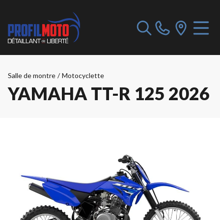
Salle de montre
/
Motocyclette
YAMAHA TT-R 125 2026