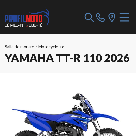
Salle de montre
/
Motocyclette
YAMAHA TT-R 110 2026