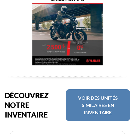
DÉCOUVREZ
VOIR DES UNITÉS
NOTRE
SIMILAIRES EN
INVENTAIRE
INVENTAIRE