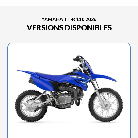
YAMAHA TT-R 110 2026
VERSIONS DISPONIBLES