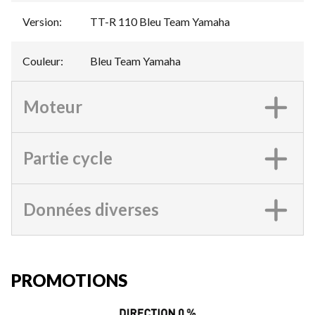
Version
:
TT-R 110 Bleu Team Yamaha
Couleur
:
Bleu Team Yamaha
Moteur
Partie cycle
Données diverses
PROMOTIONS