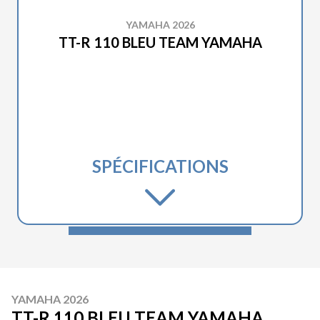
YAMAHA 2026
TT-R 110 BLEU TEAM YAMAHA
SPÉCIFICATIONS
YAMAHA 2026
TT-R 110 BLEU TEAM YAMAHA