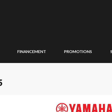
FINANCEMENT
PROMOTIONS
5