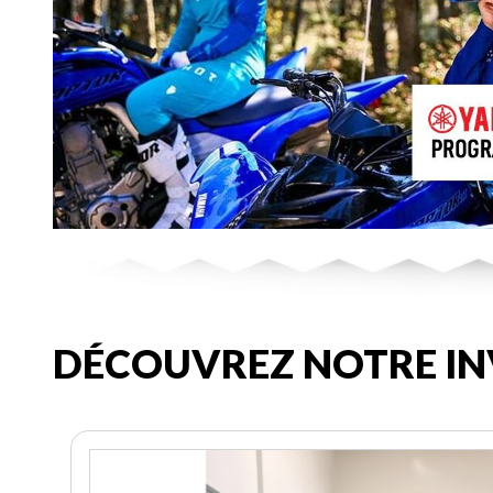
DÉCOUVREZ NOTRE IN