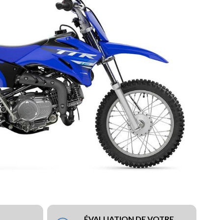
ÉVALUATION DE VOTRE