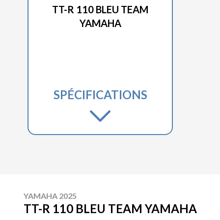
TT-R 110 BLEU TEAM
YAMAHA
SPÉCIFICATIONS
YAMAHA 2025
TT-R 110 BLEU TEAM YAMAHA