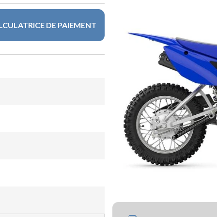
LCULATRICE DE PAIEMENT