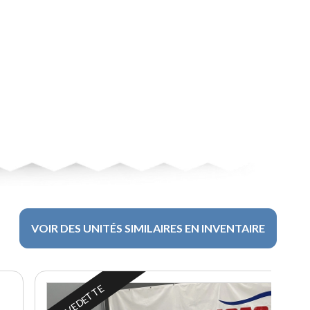
VOIR DES UNITÉS SIMILAIRES EN INVENTAIRE
EN VEDETTE