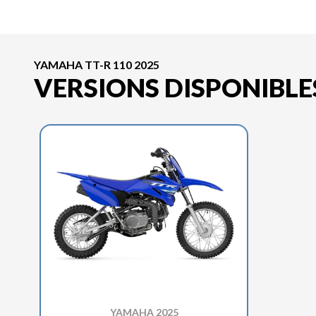
YAMAHA TT-R 110 2025
VERSIONS DISPONIBLE
YAMAHA 2025