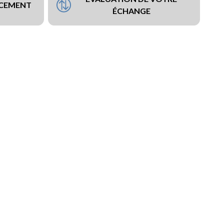
NCEMENT
ÉCHANGE