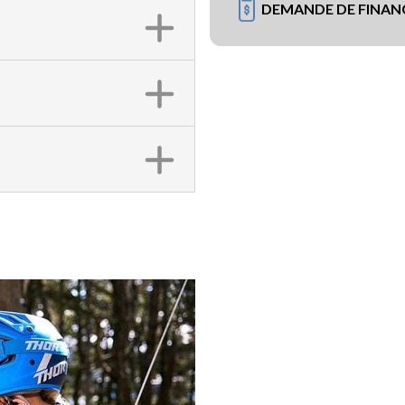
DEMANDE DE FINA