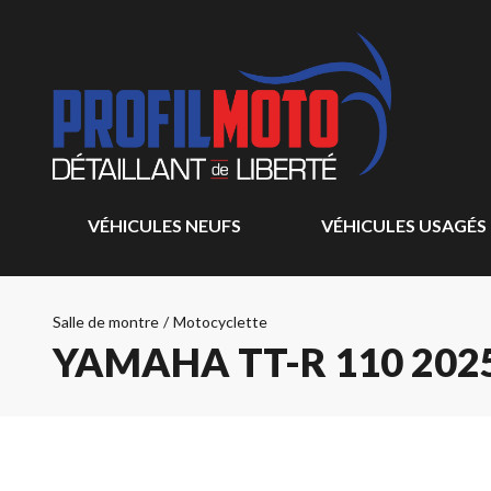
VÉHICULES NEUFS
VÉHICULES USAGÉS
Salle de montre
/
Motocyclette
YAMAHA TT-R 110 202