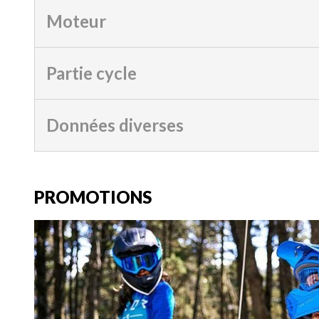
Moteur
Partie cycle
Données diverses
PROMOTIONS