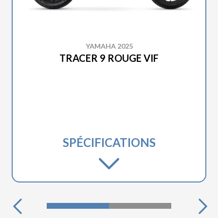
YAMAHA 2025
TRACER 9 ROUGE VIF
SPÉCIFICATIONS