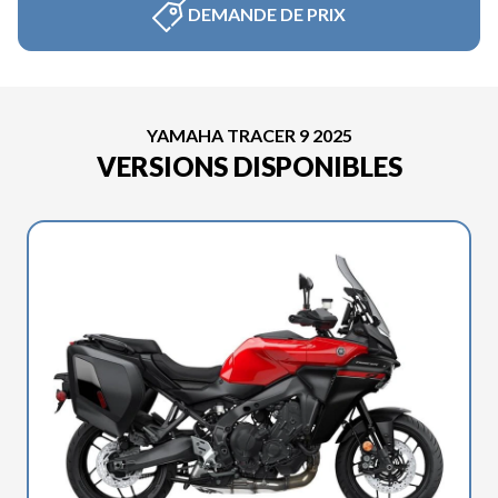
DEMANDE DE PRIX
YAMAHA TRACER 9 2025
VERSIONS DISPONIBLES