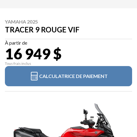
YAMAHA 2025
TRACER 9 ROUGE VIF
À partir de
16 949 $
Tous frais inclus
CALCULATRICE DE PAIEMENT