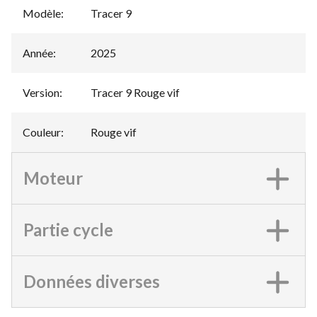
Modèle
:
Tracer 9
Année
:
2025
Version
:
Tracer 9 Rouge vif
Couleur
:
Rouge vif
Moteur
Partie cycle
Données diverses