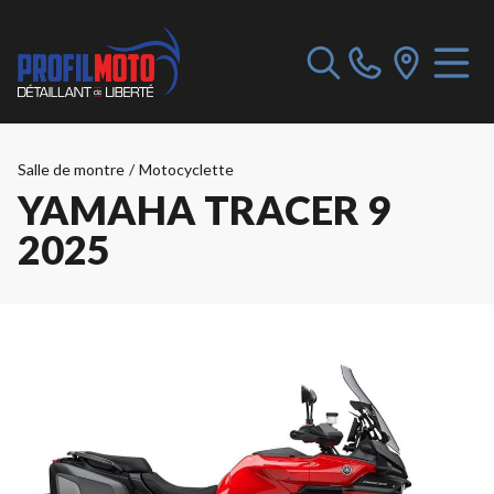
Salle de montre
/
Motocyclette
YAMAHA TRACER 9
2025