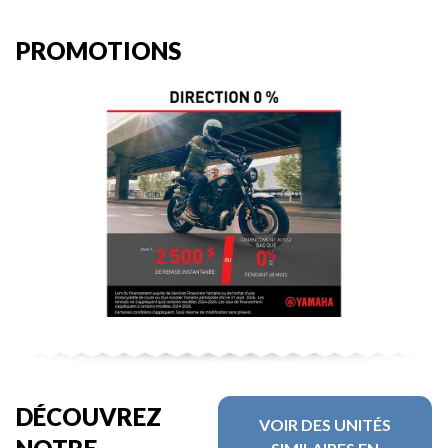
PROMOTIONS
DÉCOUVREZ
VOIR DES UNITÉS