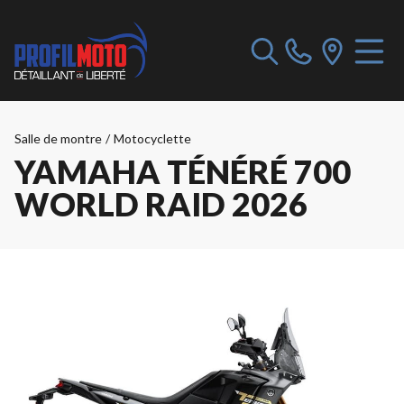
Salle de montre
/
Motocyclette
YAMAHA TÉNÉRÉ 700
WORLD RAID 2026