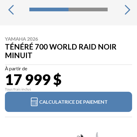
YAMAHA 2026
TÉNÉRÉ 700 WORLD RAID NOIR
MINUIT
À partir de
17 999 $
Tous frais inclus
CALCULATRICE DE PAIEMENT