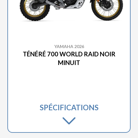
YAMAHA 2026
TÉNÉRÉ 700 WORLD RAID NOIR
MINUIT
SPÉCIFICATIONS