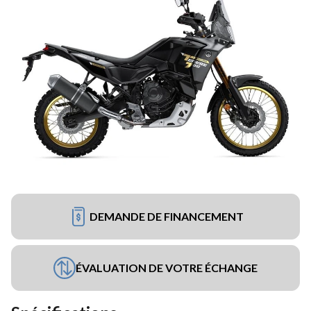
DEMANDE DE FINANCEMENT
ÉVALUATION DE VOTRE ÉCHANGE