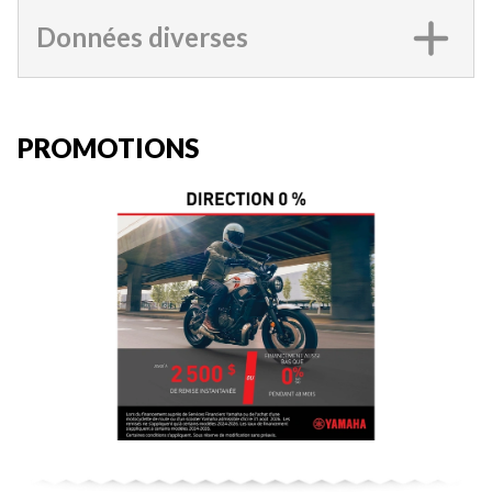
Données diverses
PROMOTIONS