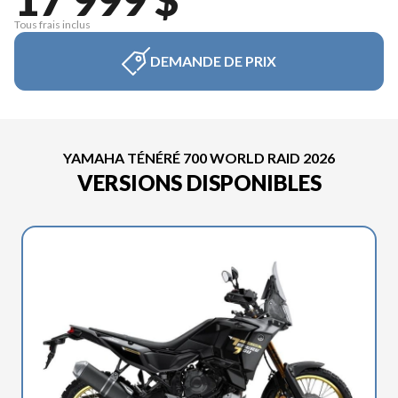
Tous frais inclus
DEMANDE DE PRIX
YAMAHA TÉNÉRÉ 700 WORLD RAID 2026
VERSIONS DISPONIBLES