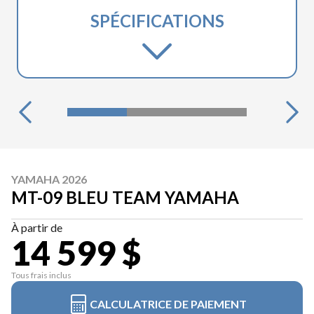
SPÉCIFICATIONS
YAMAHA 2026
MT-09 BLEU TEAM YAMAHA
À partir de
14 599 $
Tous frais inclus
CALCULATRICE DE PAIEMENT