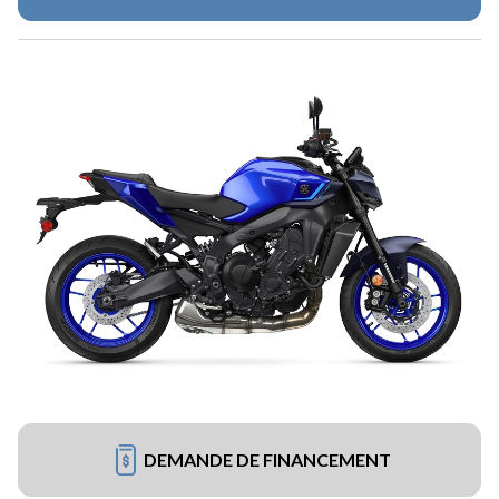
DEMANDE DE FINANCEMENT