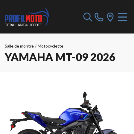
Salle de montre
/
Motocyclette
YAMAHA MT-09 2026