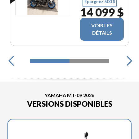
Épargnez 500 $
14 099 $
VOIR LES
DÉTAILS
YAMAHA MT-09 2026
VERSIONS DISPONIBLES