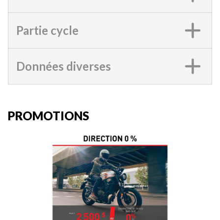
Partie cycle
Données diverses
PROMOTIONS