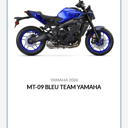
YAMAHA 2026
MT-09 BLEU TEAM YAMAHA