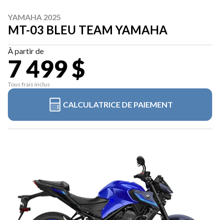
YAMAHA 2025
MT-03 BLEU TEAM YAMAHA
À partir de
7 499 $
Tous frais inclus
CALCULATRICE DE PAIEMENT