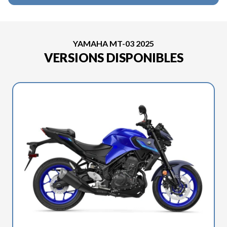
YAMAHA MT-03 2025
VERSIONS DISPONIBLES