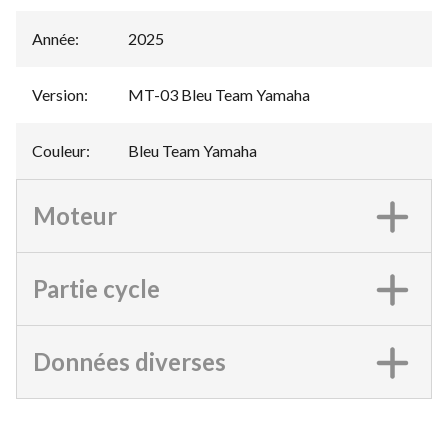
Année
:
2025
Version
:
MT-03 Bleu Team Yamaha
Couleur
:
Bleu Team Yamaha
Moteur
Partie cycle
Données diverses