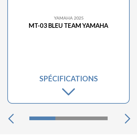
YAMAHA 2025
MT-03 BLEU TEAM YAMAHA
SPÉCIFICATIONS