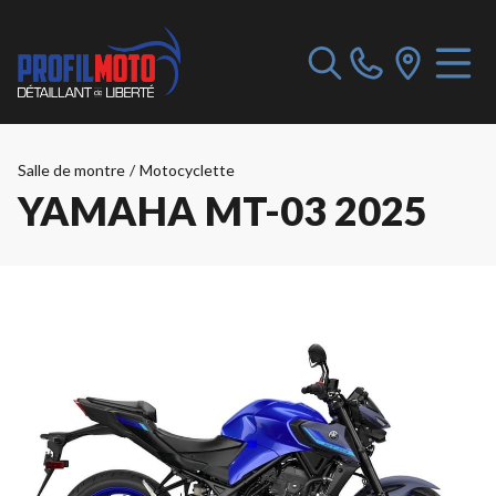
Salle de montre
/
Motocyclette
YAMAHA MT-03 2025